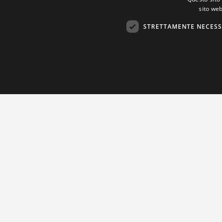
sito web
STRETTAMENTE NECESS