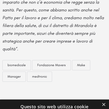
imparato che non c’è economia che regge senza la
sanità. Per questo, come abbiamo scritto anche nel
Patto per il lavoro e per il clima, crediamo molto nella
filiera della salute, di cui il distretto di Mirandola è
parte importante, sicuri che diventerà sempre più
strategica anche per creare imprese e lavoro di
qualità
“.
biomedicale
Fondazione Maverx
Make
Manager
medtronic
×
Questo sito web utilizza cookie