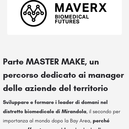
Parte MASTER MAKE, un
percorso dedicato ai manager
delle aziende del territorio
Sviluppare e formare i leader di domani nel
distretto biomedicale di Mirandola
, il secondo per
importanza al mondo dopo la Bay Area,
perché