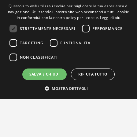
Questo sito web utilizza i cookie per migliorare la tua esperienza di
navigazione. Utilizzando il nostro sito web acconsenti a tutti i cookie
in conformità con la nostra policy per i cookie.
Leggi di più
STRETTAMENTE NECESSARI
PERFORMANCE
TARGETING
FUNZIONALITÀ
NON CLASSIFICATI
SALVA E CHIUDI
RIFIUTA TUTTO
MOSTRA DETTAGLI
IL NOSTRO NETWORK