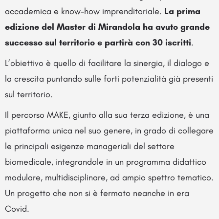
accademica e know-how imprenditoriale.
La prima
edizione del Master di Mirandola ha avuto grande
successo sul territorio e partirà con 30 iscritti
.
L’obiettivo è quello di facilitare la sinergia, il dialogo e
la crescita puntando sulle forti potenzialità già presenti
sul territorio.
Il percorso MAKE, giunto alla sua terza edizione, è una
piattaforma unica nel suo genere, in grado di collegare
le principali esigenze manageriali del settore
biomedicale, integrandole in un programma didattico
modulare, multidisciplinare, ad ampio spettro tematico.
Un progetto che non si è fermato neanche in era
Covid.