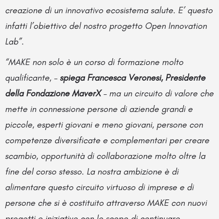
creazione di un innovativo ecosistema salute. E’ questo
infatti l’obiettivo del nostro progetto Open Innovation
Lab”.
“
MAKE non solo è un corso di formazione molto
qualificante, –
spiega Francesca Veronesi, Presidente
della Fondazione MaverX
– ma un circuito di valore che
mette in connessione persone di aziende grandi e
piccole, esperti giovani e meno giovani, persone con
competenze diversificate e complementari per creare
scambio, opportunità di collaborazione molto oltre la
fine del corso stesso. La nostra ambizione è di
alimentare questo circuito virtuoso di imprese e di
persone che si è costituito attraverso MAKE con nuovi
progetti e iniziative con lo scopo di continuare