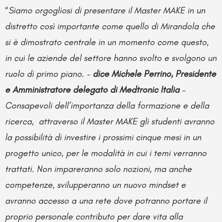
“
Siamo orgogliosi di presentare il Master MAKE in un
distretto così importante come quello di Mirandola che
si è dimostrato centrale in un momento come questo,
in cui le aziende del settore hanno svolto e svolgono un
ruolo di primo piano. –
dice Michele Perrino, Presidente
e Amministratore delegato di Medtronic Italia
–
Consapevoli dell’importanza della formazione e della
ricerca,
attraverso il Master MAKE gli studenti avranno
la possibilità di investire i prossimi cinque mesi in un
progetto unico, per le modalità in cui i temi verranno
trattati. Non impareranno solo nozioni, ma anche
competenze, svilupperanno un nuovo mindset e
avranno accesso a una rete dove potranno portare il
proprio personale contributo per dare vita alla