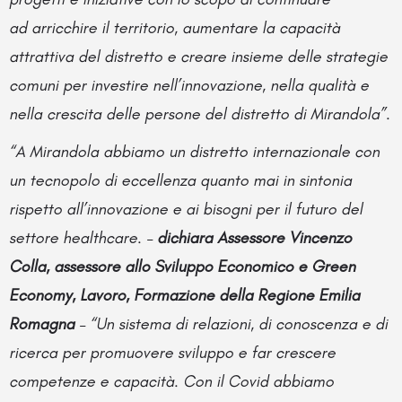
ad arricchire il territorio, aumentare la capacità
attrattiva del distretto e creare insieme delle strategie
comuni per investire nell’innovazione, nella qualità e
nella crescita delle persone del distretto di Mirandola”.
“A Mirandola abbiamo un distretto internazionale con
un tecnopolo di eccellenza quanto mai in sintonia
rispetto all’innovazione e ai bisogni per il futuro del
settore healthcare. –
dichiara Assessore Vincenzo
Colla, assessore allo Sviluppo Economico e Green
Economy, Lavoro, Formazione della Regione Emilia
Romagna
– “Un sistema di relazioni, di conoscenza e di
ricerca per promuovere sviluppo e far crescere
competenze e capacità. Con il Covid abbiamo