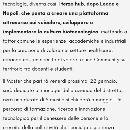
tecnologia, diventa così il
terzo hub, dopo Lecce e
Napoli, che punta a creare una piattaforma
attraverso cui veicolare, sviluppare e
implementare la cultura biotecnologica
, mettendo a
fattor comune le esperienze accademiche e industriali
per la creazione di valore nel settore healthcare,
creando così un circuito di valore e una Community sul
territorio tra docenti e studenti.
Il Master che partirà venerdì prossimo, 22 gennaio,
sarà dedicato ai manager delle aziende del distretto,
avrà una durata di 5 mesi e si chiuderà a maggio. Un
percorso di formazione, ricerca e innovazione
tecnologica per il benessere delle persone e la
crescita della collettività che coniuga esperienza