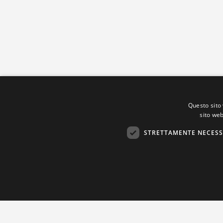
Questo sito 
sito web
STRETTAMENTE NECESS