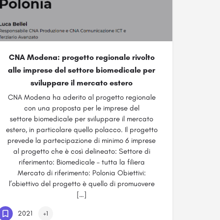
CNA Modena: progetto regionale rivolto
alle imprese del settore biomedicale per
sviluppare il mercato estero
CNA Modena ha aderito al progetto regionale
con una proposta per le imprese del
settore biomedicale per sviluppare il mercato
estero, in particolare quello polacco. Il progetto
prevede la partecipazione di minimo 6 imprese
al progetto che è così delineato: Settore di
riferimento: Biomedicale – tutta la filiera
Mercato di riferimento: Polonia Obiettivi:
l’obiettivo del progetto è quello di promuovere
[…]
2021
+1