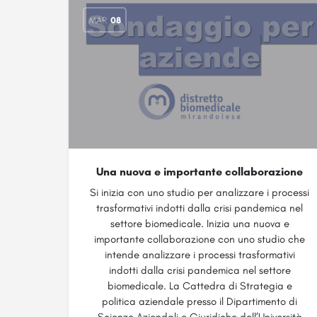
MAR
08
Una nuova e importante collaborazione
Si inizia con uno studio per analizzare i processi
trasformativi indotti dalla crisi pandemica nel
settore biomedicale. Inizia una nuova e
importante collaborazione con uno studio che
intende analizzare i processi trasformativi
indotti dalla crisi pandemica nel settore
biomedicale. La Cattedra di Strategia e
politica aziendale presso il Dipartimento di