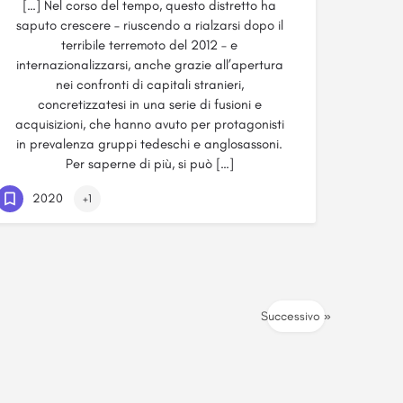
[…] Nel corso del tempo, questo distretto ha
saputo crescere – riuscendo a rialzarsi dopo il
terribile terremoto del 2012 – e
internazionalizzarsi, anche grazie all’apertura
nei confronti di capitali stranieri,
concretizzatesi in una serie di fusioni e
acquisizioni, che hanno avuto per protagonisti
in prevalenza gruppi tedeschi e anglosassoni.
Per saperne di più, si può […]
2020
+1
Successivo »