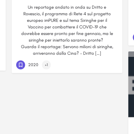
Un reportage andato in onda su Dritto e
Rovescio, il programma di Rete 4 sul progetto
europeo imPURE e sul tema Siringhe per il
Vaccino per combattere il COVID-19 che
dovrebbe essere pronto per fine gennaio, ma le
siringhe per iniettarlo saranno pronte?
Guarda il reportage: Servono milioni di siringhe,
arriveranno dalla Cina? – Dritto […]
2020
+1