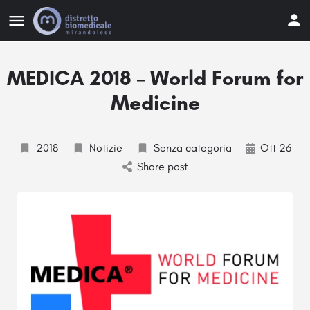
MEDICA 2018 – World Forum for
Medicine
2018
Notizie
Senza categoria
Ott 26
Share post