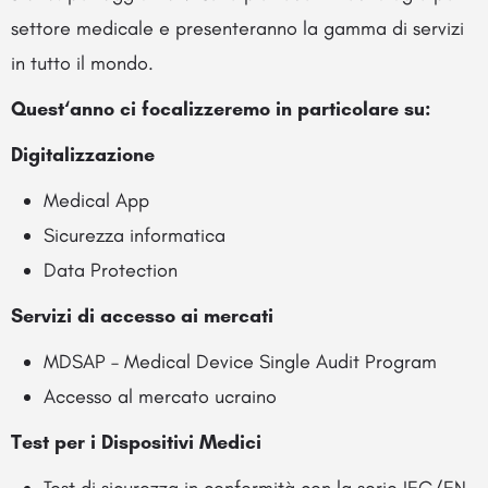
settore medicale e presenteranno la gamma di servizi
in tutto il mondo.
Quest‘anno ci focalizzeremo in particolare su:
Digitalizzazione
Medical App
Sicurezza informatica
Data Protection
Servizi di accesso ai mercati
MDSAP – Medical Device Single Audit Program
Accesso al mercato ucraino
Test per i Dispositivi Medici
Test di sicurezza in conformità con la serie IEC/EN