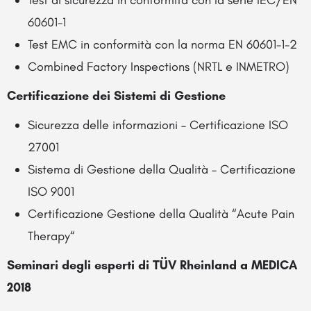
60601-1
Test EMC in conformità con la norma EN 60601-1-2
Combined Factory Inspections (NRTL e INMETRO)
Certificazione dei Sistemi di Gestione
Sicurezza delle informazioni – Certificazione ISO
27001
Sistema di Gestione della Qualità – Certificazione
ISO 9001
Certificazione Gestione della Qualità “Acute Pain
Therapy“
Seminari degli esperti di TÜV Rheinland a MEDICA
2018