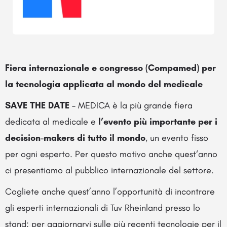
Fiera internazionale e congresso (Compamed) per
la tecnologia applicata al mondo del medicale
SAVE THE DATE
– MEDICA è la più grande fiera
dedicata al medicale e
l’evento più importante per i
decision-makers di tutto il mondo
, un evento fisso
per ogni esperto. Per questo motivo anche quest‘anno
ci presentiamo al pubblico internazionale del settore.
Cogliete anche quest’anno l’opportunità di incontrare
gli esperti internazionali di Tuv Rheinland presso lo
stand: per aggiornarvi sulle più recenti tecnologie per il