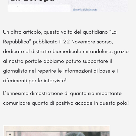
Un altro articolo, questa volta del quotidiano “La
Repubblica” pubblicato il 22 Novembre scorso,
dedicato al distretto biomedicale mirandolese, grazie
al nostro portale abbiamo potuto supportare il
giornalista nel reperire le informazioni di base e i
riferimenti per le interviste!
L’ennesima dimostrazione di quanto sia importante
comunicare quanto di positivo accade in questo polo!