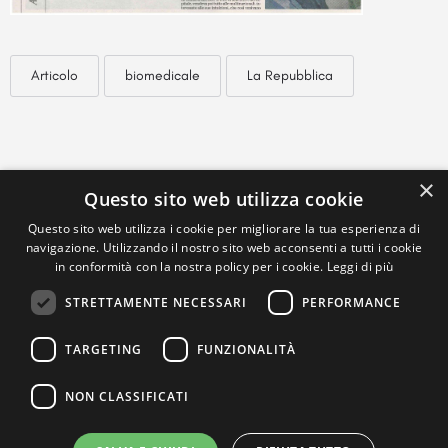
Articolo
biomedicale
La Repubblica
×
Questo sito web utilizza cookie
Questo sito web utilizza i cookie per migliorare la tua esperienza di
navigazione. Utilizzando il nostro sito web acconsenti a tutti i cookie
in conformità con la nostra policy per i cookie.
Leggi di più
STRETTAMENTE NECESSARI
PERFORMANCE
TARGETING
FUNZIONALITÀ
NON CLASSIFICATI