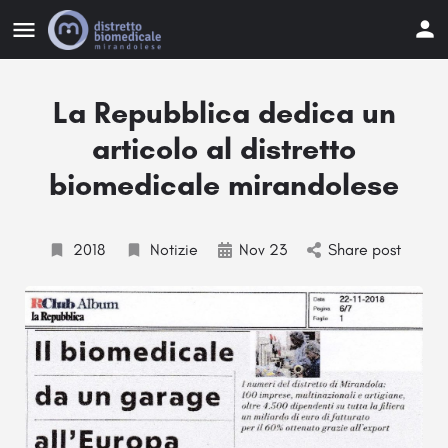
La Repubblica dedica un
articolo al distretto
biomedicale mirandolese
2018
Notizie
Nov 23
Share post