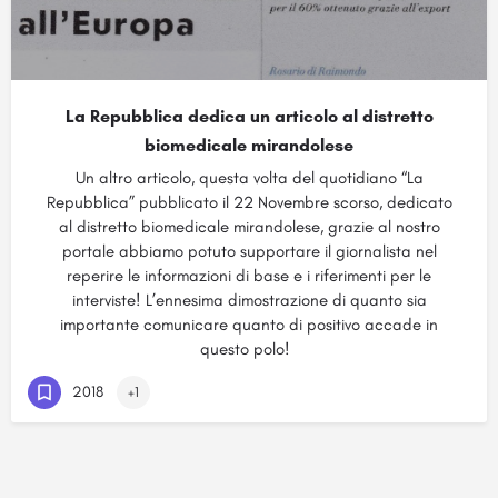
La Repubblica dedica un articolo al distretto
biomedicale mirandolese
Un altro articolo, questa volta del quotidiano “La
Repubblica” pubblicato il 22 Novembre scorso, dedicato
al distretto biomedicale mirandolese, grazie al nostro
portale abbiamo potuto supportare il giornalista nel
reperire le informazioni di base e i riferimenti per le
interviste! L’ennesima dimostrazione di quanto sia
importante comunicare quanto di positivo accade in
questo polo!
2018
+1