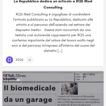
La Repubblica dedica un articolo a RQS Med
Consulting
RQS Med Consulting è orgogliosa di condividere
l’articolo pubblicato su La Repubblica, dedicato alle
attività e al percorso dell’azienda nel settore dei
dispositivi medici. Essere stati raccontati da una
testata così autorevole rappresenta per RQS una
conferma importante del valore del lavoro svolto negli
anni e del percorso intrapreso all’interno del cuore del
distretto […]
2026
+1
NOV
23