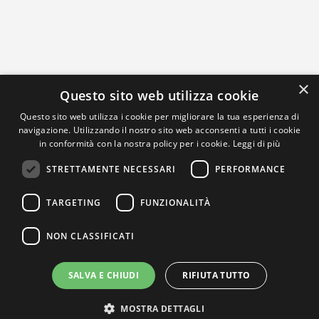
×
Questo sito web utilizza cookie
Questo sito web utilizza i cookie per migliorare la tua esperienza di
navigazione. Utilizzando il nostro sito web acconsenti a tutti i cookie
in conformità con la nostra policy per i cookie.
Leggi di più
STRETTAMENTE NECESSARI
PERFORMANCE
TARGETING
FUNZIONALITÀ
NON CLASSIFICATI
SALVA E CHIUDI
RIFIUTA TUTTO
MOSTRA DETTAGLI