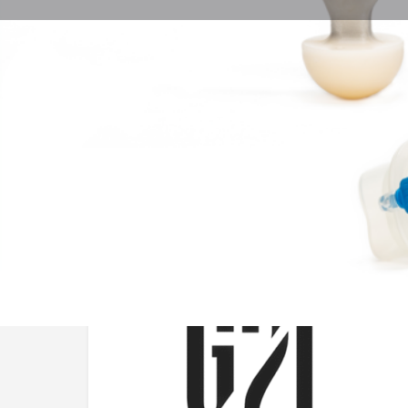
Descrizione Azienda