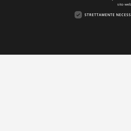
sito web
STRETTAMENTE NECESS