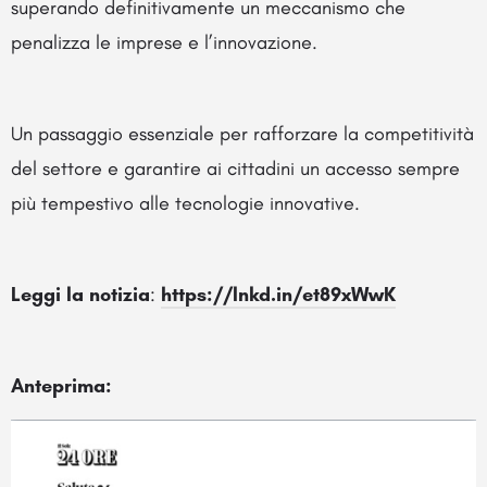
superando definitivamente un meccanismo che
penalizza le imprese e l’innovazione.
Un passaggio essenziale per rafforzare la competitività
del settore e garantire ai cittadini un accesso sempre
più tempestivo alle tecnologie innovative.
Leggi la notizia
:
https://lnkd.in/et89xWwK
Anteprima: