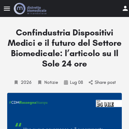
Confindustria Dispositivi
Medici e il futuro del Settore
Biomedicale: l’articolo su Il
Sole 24 ore
2026
Notizie
Lug 08
Share post