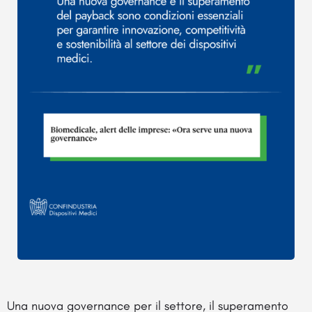
Una nuova governance per il settore, il superamento