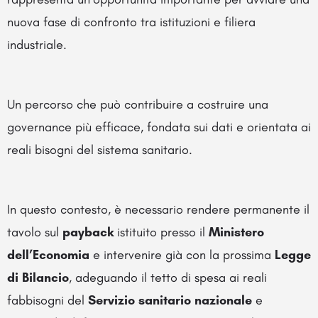
nuova fase di confronto tra istituzioni e filiera
industriale.
Un percorso che può contribuire a costruire una
governance più efficace, fondata sui dati e orientata ai
reali bisogni del sistema sanitario.
In questo contesto, è necessario rendere permanente il
tavolo sul
payback
istituito presso il
Ministero
dell’Economia
e intervenire già con la prossima
Legge
di Bilancio
, adeguando il tetto di spesa ai reali
fabbisogni del
Servizio sanitario nazionale
e