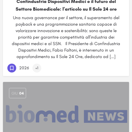
Confindustria Dispositivi Medici e il futuro del
Settore Biomedicale: l’articolo su Il Sole 24 ore
Una nuova governance per il settore, il superamento del
payback e una programmazione sanitaria capace di
valorizzare innovazione e sostenibilità: sono queste le
priorità per garantire competitività all’industria dei
dispositivi medici e al SSN. Il Presidente di Confindustria
Dispositivi Medici, Fabio Faltoni, è intervenuto in un
approfondimento su Il Sole 24 Ore, dedicato ad […]
2026
+1
GIU
04