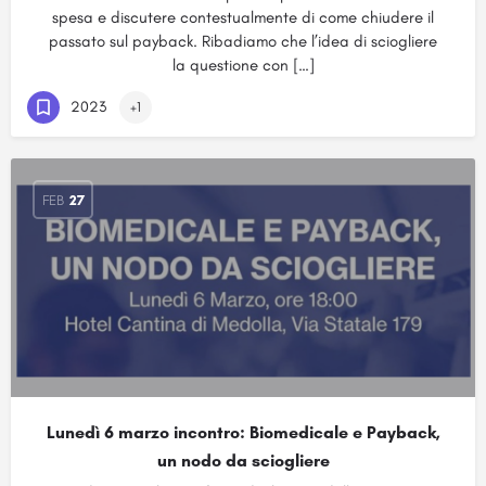
spesa e discutere contestualmente di come chiudere il
passato sul payback. Ribadiamo che l’idea di sciogliere
la questione con […]
2023
+1
FEB
27
Lunedì 6 marzo incontro: Biomedicale e Payback,
un nodo da sciogliere