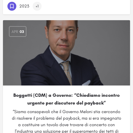
2023
+1
APR
03
Boggetti (CDM) a Governo: “Chiediamo incontro
urgente per discutere del payback”
“Siamo consapevoli che il Governo Meloni stia cercando
di risolvere il problema del payback, ma si era impegnato
a costituire un tavolo dove trovare di concerto con
l’industria una soluzione per il superamento dei tetti di