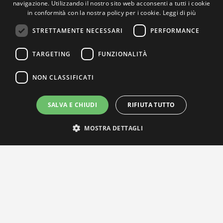
navigazione. Utilizzando il nostro sito web acconsenti a tutti i cookie
in conformità con la nostra policy per i cookie.
Leggi di più
STRETTAMENTE NECESSARI
PERFORMANCE
TARGETING
FUNZIONALITÀ
NON CLASSIFICATI
SALVA E CHIUDI
RIFIUTA TUTTO
MOSTRA DETTAGLI
IL NOSTRO NETWORK