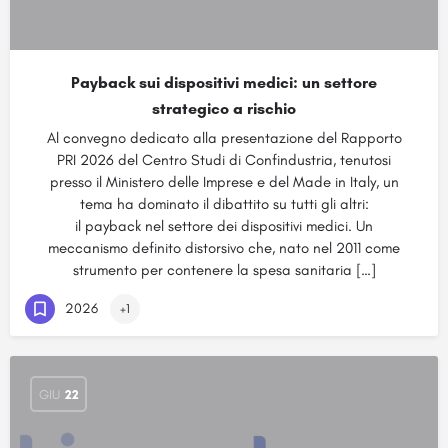
Payback sui dispositivi medici: un settore
strategico a rischio
Al convegno dedicato alla presentazione del Rapporto
PRI 2026 del Centro Studi di Confindustria, tenutosi
presso il Ministero delle Imprese e del Made in Italy, un
tema ha dominato il dibattito su tutti gli altri:
il payback nel settore dei dispositivi medici. Un
meccanismo definito distorsivo che, nato nel 2011 come
strumento per contenere la spesa sanitaria […]
2026
+1
GIU
22