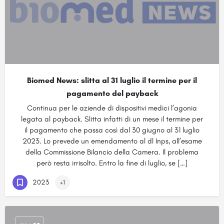
Biomed News: slitta al 31 luglio il termine per il
pagamento del payback
Continua per le aziende di dispositivi medici l’agonia
legata al payback. Slitta infatti di un mese il termine per
il pagamento che passa così dal 30 giugno al 31 luglio
2023. Lo prevede un emendamento al dl Inps, all’esame
della Commissione Bilancio della Camera. Il problema
però resta irrisolto. Entro la fine di luglio, se […]
2023
+1