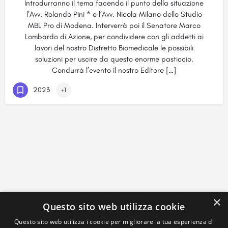
Introdurranno il tema facendo il punto della situazione
l’Avv. Rolando Pini * e l’Avv. Nicola Milano dello Studio
MBL Pro di Modena. Interverrà poi il Senatore Marco
Lombardo di Azione, per condividere con gli addetti ai
lavori del nostro Distretto Biomedicale le possibili
soluzioni per uscire da questo enorme pasticcio.
Condurrà l’evento il nostro Editore […]
2023
+1
×
Questo sito web utilizza cookie
Questo sito web utilizza i cookie per migliorare la tua esperienza di