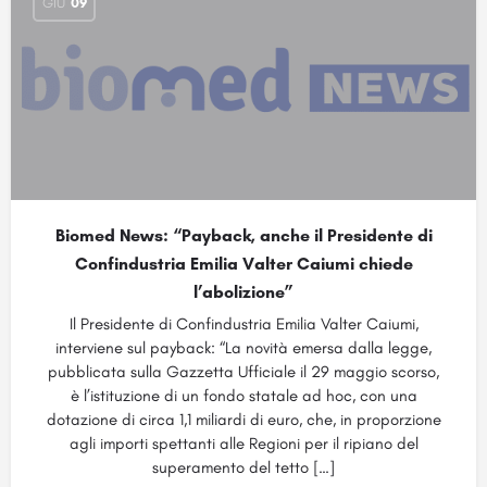
GIU
09
Biomed News: “Payback, anche il Presidente di
Confindustria Emilia Valter Caiumi chiede
l’abolizione”
Il Presidente di Confindustria Emilia Valter Caiumi,
interviene sul payback: “La novità emersa dalla legge,
pubblicata sulla Gazzetta Ufficiale il 29 maggio scorso,
è l’istituzione di un fondo statale ad hoc, con una
dotazione di circa 1,1 miliardi di euro, che, in proporzione
agli importi spettanti alle Regioni per il ripiano del
superamento del tetto […]