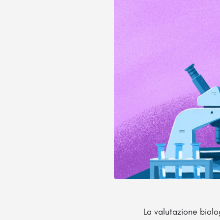
La valutazione biol