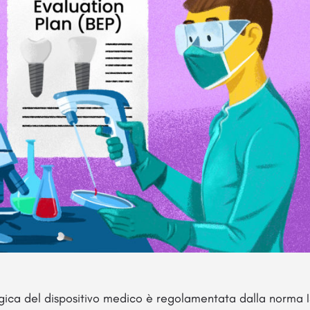
ogica del dispositivo medico è regolamentata dalla norma 