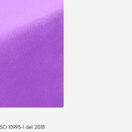
ISO 10993-1 del 2018