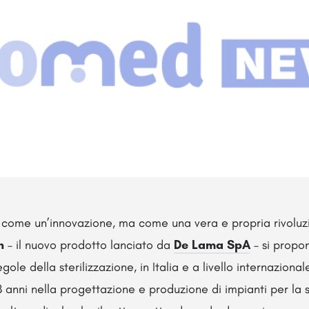
 come un’innovazione, ma come una vera e propria rivoluz
n
– il nuovo prodotto lanciato da
De Lama SpA
– si propon
gole della sterilizzazione, in Italia e a livello internaziona
 anni nella progettazione e produzione di impianti per la s