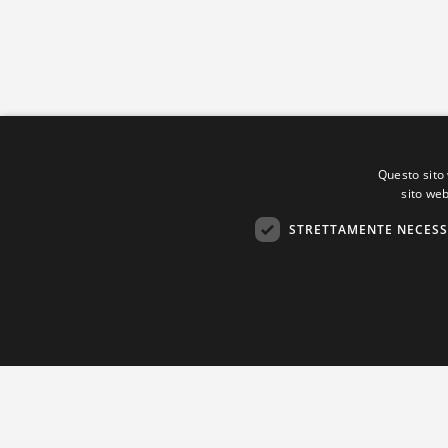
Questo sito 
sito web
STRETTAMENTE NECESS