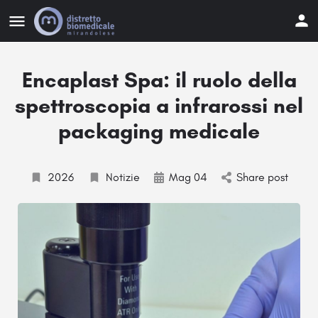
Encaplast Spa: il ruolo della
spettroscopia a infrarossi nel
packaging medicale
2026
Notizie
Mag 04
Share post