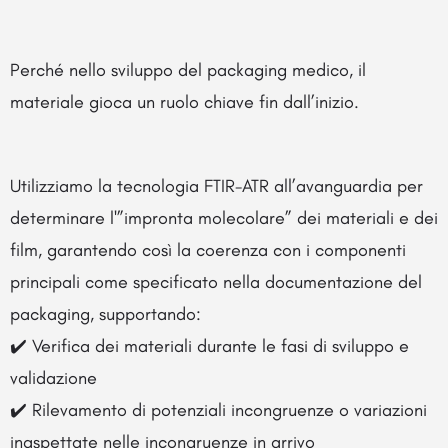
Perché nello sviluppo del packaging medico, il
materiale gioca un ruolo chiave fin dall’inizio.
Utilizziamo la tecnologia FTIR-ATR all’avanguardia per
determinare l'”impronta molecolare” dei materiali e dei
film, garantendo così la coerenza con i componenti
principali come specificato nella documentazione del
packaging, supportando:
✔️ Verifica dei materiali durante le fasi di sviluppo e
validazione
✔️ Rilevamento di potenziali incongruenze o variazioni
inaspettate nelle incongruenze in arrivo