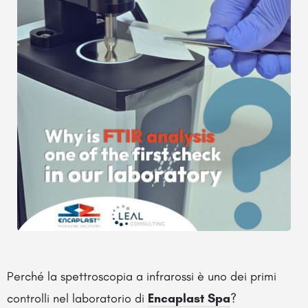
Perché la spettroscopia a infrarossi è uno dei primi
controlli nel laboratorio di
Encaplast Spa
?