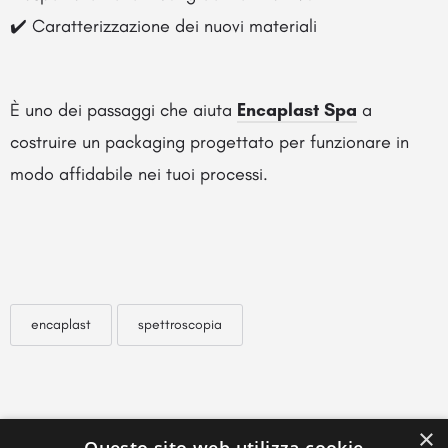
✔️ Caratterizzazione dei nuovi materiali
È uno dei passaggi che aiuta
Encaplast Spa
a
costruire un packaging progettato per funzionare in
modo affidabile nei tuoi processi.
encaplast
spettroscopia
×