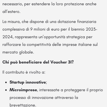
necessario, per estendere la loro protezione anche
all’estero.
La misura, che dispone di una dotazione finanziaria
complessiva di 9 milioni di euro per il biennio 2023-
2024, rappresenta un’opportunità strategica per
rafforzare la competitività delle imprese italiane sul
mercato globale.
Chi può beneficiare del Voucher 3I?
Il contributo è rivolto a:
Startup innovative
;
Microimprese
, interessate a proteggere il proprio
processo di innovazione attraverso la
brevettazione.