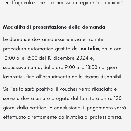
L’agevolazione è concessa in regime “de minimis”.
Modalità di presentazione della domanda
Le domande dovranno essere inviate tramite
procedura automatica gestita da
Invitalia
, dalle ore
12:00 alle 18:00 del 10 dicembre 2024 e,
successivamente, dalle ore 9:00 alle 18:00 nei giorni
lavorativi, fino all’esaurimento delle risorse disponibili.
Se l’esito sarà positivo, il voucher verrà rilasciato e il
servizio dovrà essere erogato dal fornitore entro 120
giorni dalla notifica. A conclusione, il pagamento verrà
effettuato direttamente da Invitalia al professionista.