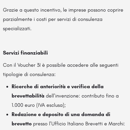
Grazie a questo incentivo, le imprese possono coprire
parzialmente i costi per servizi di consulenza
specializzati.
Servizi finanziabili
Con il Voucher 3I è possibile accedere alle seguenti
tipologie di consulenza:
Ricerche di anteriorità e verifica della
brevettabilità
dell’invenzione: contributo fino a
1.000 euro (IVA esclusa);
Redazione e deposito di una domanda di
brevetto
presso l’Ufficio Italiano Brevetti e Marchi: