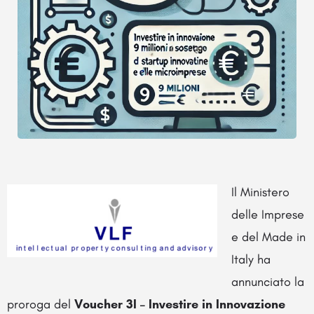
Il Ministero
delle Imprese
e del Made in
Italy ha
annunciato la
proroga del
Voucher 3I – Investire in Innovazione