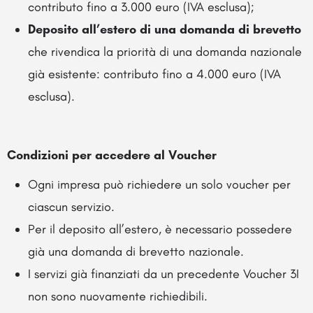
contributo fino a 3.000 euro (IVA esclusa);
Deposito all’estero di una domanda di brevetto
che rivendica la priorità di una domanda nazionale
già esistente: contributo fino a 4.000 euro (IVA
esclusa).
Condizioni per accedere al Voucher
Ogni impresa può richiedere un solo voucher per
ciascun servizio.
Per il deposito all’estero, è necessario possedere
già una domanda di brevetto nazionale.
I servizi già finanziati da un precedente Voucher 3I
non sono nuovamente richiedibili.