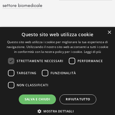
settore biomedicale
×
Questo sito web utilizza cookie
Questo sito web utilizza i cookie per migliorare la tua esperienza di
navigazione. Utilizzando il nostro sito web acconsenti a tutti i cookie
in conformità con la nostra policy per i cookie.
Leggi di più
STRETTAMENTE NECESSARI
PERFORMANCE
TARGETING
FUNZIONALITÀ
NON CLASSIFICATI
SALVA E CHIUDI
RIFIUTA TUTTO
MOSTRA DETTAGLI