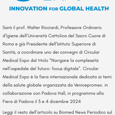
Sarà il prof. Walter Ricciardi, Professore Ordinario
d’Igiene dell’Università Cattolica del Sacro Cuore di
Roma e già Presidente dell’Istituto Superiore di
Sanità, a coordinare uno dei convegni di Circular
Medical Expo dal titolo “Navigare la complessità
nell’ospedale del futuro: focus digitale”. Circular
Medical Expo è la fiera internazionale dedicata ai temi
della salute globale organizzata da Venicepromex. in
collaborazione con Padova Hall, in programma alla
Fiera di Padova il 3 e 4 dicembre 2024
Leggi il resto dell’articolo su
Biomed News Periodico sul