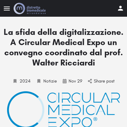
La sfida della digitalizzazione.
A Circular Medical Expo un
convegno coordinato dal prof.
Walter Ricciardi
2024
Notizie
Nov 29
Share post