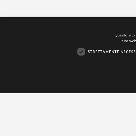
Questo sito 
sito web
STRETTAMENTE NECESS