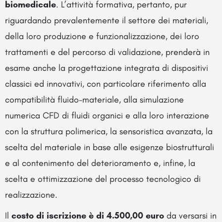
biomedicale
. L’attività formativa, pertanto, pur
riguardando prevalentemente il settore dei materiali,
della loro produzione e funzionalizzazione, dei loro
trattamenti e del percorso di validazione, prenderà in
esame anche la progettazione integrata di dispositivi
classici ed innovativi, con particolare riferimento alla
compatibilità fluido-materiale, alla simulazione
numerica CFD di fluidi organici e alla loro interazione
con la struttura polimerica, la sensoristica avanzata, la
scelta del materiale in base alle esigenze biostrutturali
e al contenimento del deterioramento e, infine, la
scelta e ottimizzazione del processo tecnologico di
realizzazione.
Il
costo di iscrizione è di 4.500,00 euro
da versarsi in