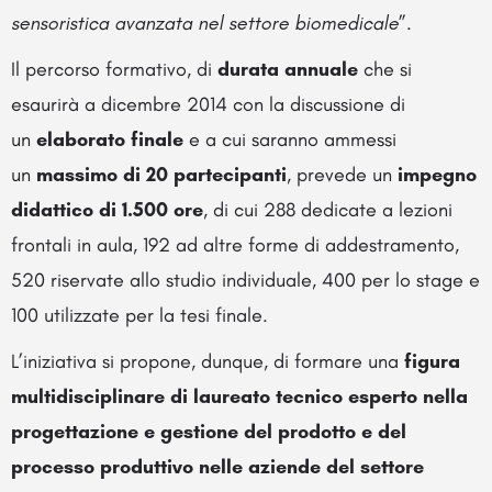
sensoristica avanzata nel settore biomedicale
”.
Il percorso formativo, di
durata annuale
che si
esaurirà a dicembre 2014 con la discussione di
un
elaborato finale
e a cui saranno ammessi
un
massimo di 20 partecipanti
, prevede un
impegno
didattico di 1.500 ore
, di cui 288 dedicate a lezioni
frontali in aula, 192 ad altre forme di addestramento,
520 riservate allo studio individuale, 400 per lo stage e
100 utilizzate per la tesi finale.
L’iniziativa si propone, dunque, di formare una
figura
multidisciplinare di laureato tecnico esperto nella
progettazione e gestione del prodotto e del
processo produttivo nelle aziende del settore