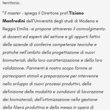
territorio.
“
Il master
– spiega il Direttore prof.
Tiziano
Manfredini
dell’Università degli studi di Modena e
Reggio Emilia –
si propone attraverso il coinvolgimento
di docenti ed esperti del settore e gli apporti fattivi
delle aziende di conferire competenze teoriche e
pratiche nell’ambito della progettazione di nuovi
biomateriali, della loro caratterizzazione e della loro
validazione. Parimenti è nostro scopo fornire ai
partecipanti stimoli e preparazione per intervenire
nello sviluppo di nuovi processi produttivi, della
definizione delle modalità e condizioni di lavorazione
dei biomateriali, dell’ottimizzazione nella gestione
della filiera produttiva e della messa in opera di