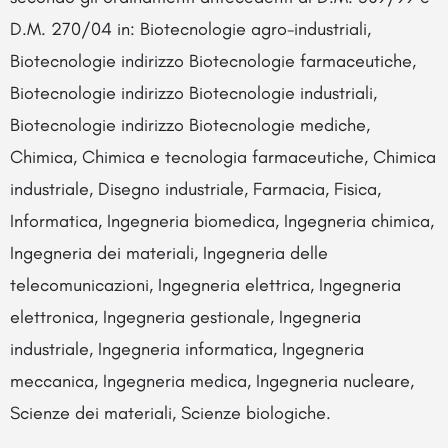
D.M. 270/04 in: Biotecnologie agro-industriali,
Biotecnologie indirizzo Biotecnologie farmaceutiche,
Biotecnologie indirizzo Biotecnologie industriali,
Biotecnologie indirizzo Biotecnologie mediche,
Chimica, Chimica e tecnologia farmaceutiche, Chimica
industriale, Disegno industriale, Farmacia, Fisica,
Informatica, Ingegneria biomedica, Ingegneria chimica,
Ingegneria dei materiali, Ingegneria delle
telecomunicazioni, Ingegneria elettrica, Ingegneria
elettronica, Ingegneria gestionale, Ingegneria
industriale, Ingegneria informatica, Ingegneria
meccanica, Ingegneria medica, Ingegneria nucleare,
Scienze dei materiali, Scienze biologiche.