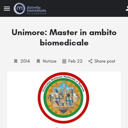
Unimore: Master in ambito
biomedicale
2014
Notizie
Feb 22
Share post