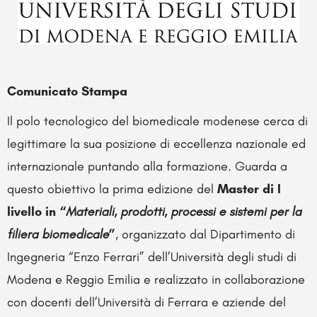
Comunicato Stampa
Il polo tecnologico del biomedicale modenese cerca di
legittimare la sua posizione di eccellenza nazionale ed
internazionale puntando alla formazione. Guarda a
questo obiettivo la prima edizione del
Master di I
livello in “
Materiali, prodotti, processi e sistemi per la
filiera biomedicale
”
, organizzato dal Dipartimento di
Ingegneria “Enzo Ferrari” dell’Università degli studi di
Modena e Reggio Emilia e realizzato in collaborazione
con docenti dell’Università di Ferrara e aziende del