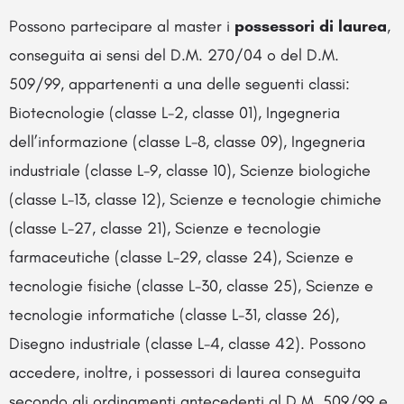
Possono partecipare al master i
possessori di laurea
,
conseguita ai sensi del D.M. 270/04 o del D.M.
509/99, appartenenti a una delle seguenti classi:
Biotecnologie (classe L-2, classe 01), Ingegneria
dell’informazione (classe L-8, classe 09), Ingegneria
industriale (classe L-9, classe 10), Scienze biologiche
(classe L-13, classe 12), Scienze e tecnologie chimiche
(classe L-27, classe 21), Scienze e tecnologie
farmaceutiche (classe L-29, classe 24), Scienze e
tecnologie fisiche (classe L-30, classe 25), Scienze e
tecnologie informatiche (classe L-31, classe 26),
Disegno industriale (classe L-4, classe 42). Possono
accedere, inoltre, i possessori di laurea conseguita
secondo gli ordinamenti antecedenti al D.M. 509/99 e