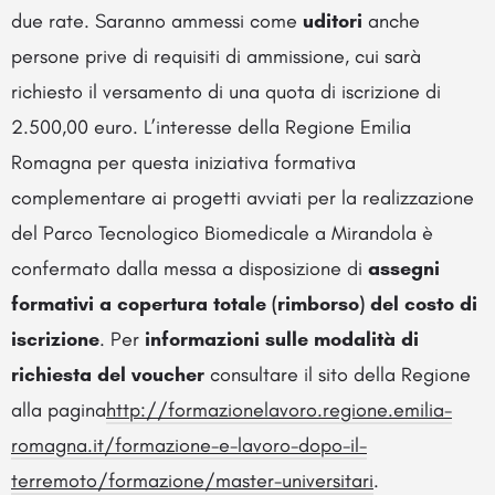
due rate. Saranno ammessi come
uditori
anche
persone prive di requisiti di ammissione, cui sarà
richiesto il versamento di una quota di iscrizione di
2.500,00 euro. L’interesse della Regione Emilia
Romagna per questa iniziativa formativa
complementare ai progetti avviati per la realizzazione
del Parco Tecnologico Biomedicale a Mirandola è
confermato dalla messa a disposizione di
assegni
formativi a copertura totale (rimborso) del costo di
iscrizione
. Per
informazioni sulle modalità di
richiesta del voucher
consultare il sito della Regione
alla pagina
http://formazionelavoro.regione.emilia-
romagna.it/formazione-e-lavoro-dopo-il-
terremoto/formazione/master-universitari
.