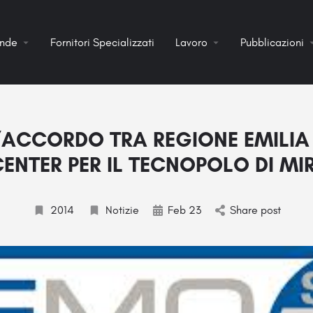
ende
Fornitori Specializzati
Lavoro
Pubblicazioni
’ACCORDO TRA REGIONE EMIL
ENTER PER IL TECNOPOLO DI M
2014
Notizie
Feb 23
Share post