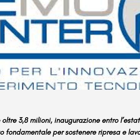
oltre 3,8 milioni, inaugurazione entro l’estat
o fondamentale per sostenere ripresa e lavo