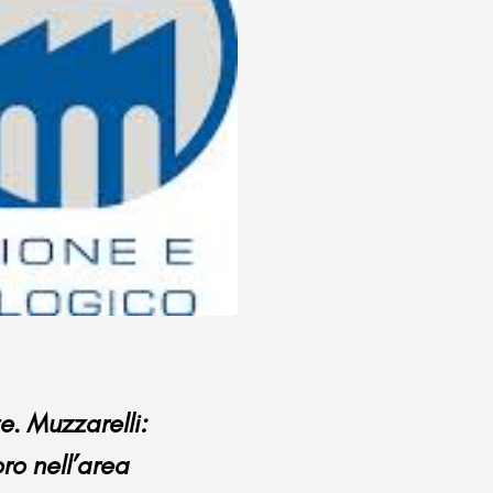
e. Muzzarelli:
ro nell’area