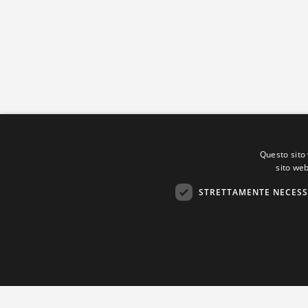
Questo sito 
sito web
STRETTAMENTE NECESS