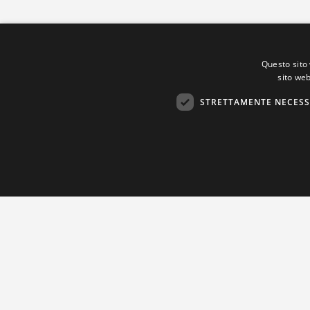
Questo sito 
sito web
STRETTAMENTE NECESS