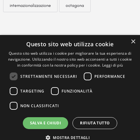
internazionalizzazione
octagona
×
Questo sito web utilizza cookie
Questo sito web utilizza i cookie per migliorare la tua esperienza di
navigazione. Utilizzando il nostro sito web acconsenti a tutti i cookie
in conformità con la nostra policy per i cookie.
Leggi di più
STRETTAMENTE NECESSARI
PERFORMANCE
TARGETING
FUNZIONALITÀ
NON CLASSIFICATI
SALVA E CHIUDI
RIFIUTA TUTTO
MOSTRA DETTAGLI