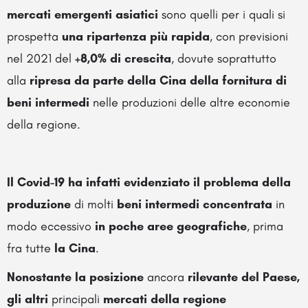
mercati emergenti asiatici
sono quelli per i quali si
prospetta
una ripartenza più rapida
, con previsioni
nel 2021 del
+8,0% di crescita
, dovute soprattutto
alla
ripresa da parte della Cina della fornitura di
beni intermedi
nelle produzioni delle altre economie
della regione.
Il Covid-19 ha infatti evidenziato il problema
della
produzione
di molti
beni intermedi
concentrata
in
modo eccessivo
in poche aree geografiche
, prima
fra tutte
la Cina
.
Nonostante la posizione
ancora
rilevante del Paese,
gli altri
principali
mercati della regione