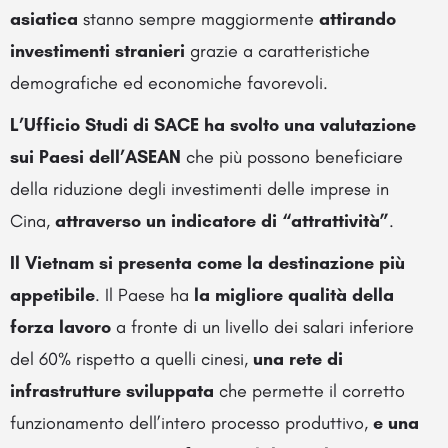
asiatica
stanno sempre maggiormente
attirando
investimenti stranieri
grazie a caratteristiche
demografiche ed economiche favorevoli.
L’Ufficio Studi di SACE ha svolto una valutazione
sui Paesi dell’ASEAN
che più possono beneficiare
della riduzione degli investimenti delle imprese in
Cina,
attraverso un indicatore di “attrattività”
.
Il Vietnam si presenta come la destinazione più
appetibile
. Il Paese ha
la migliore qualità della
forza lavoro
a fronte di un livello dei salari inferiore
del 60% rispetto a quelli cinesi,
una rete di
infrastrutture sviluppata
che permette il corretto
funzionamento dell’intero processo produttivo,
e una