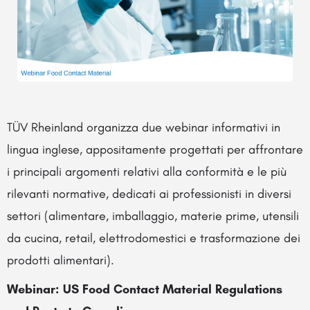
TÜV Rheinland organizza due webinar informativi in
lingua inglese, appositamente progettati per affrontare
i principali argomenti relativi alla conformità e le più
rilevanti normative, dedicati ai professionisti in diversi
settori (alimentare, imballaggio, materie prime, utensili
da cucina, retail, elettrodomestici e trasformazione dei
prodotti alimentari).
Webinar: US Food Contact Material Regulations