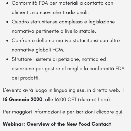
Conformità FDA per materiali a contatto con
alimenti, sia nuovi che tradizionali.
Quadro statunitense complesso e legislazione
normativa pertinente a livello statale.
Confronto delle normative statunitensi con altre
normative globali FCM.
Sfruttare i sistemi di petizione, notifica ed
esenzione per gestire al meglio la conformità FDA
dei prodotti.
L’evento avrà luogo in lingua inglese, in diretta web, il
16 Gennaio 2020
, alle 16:00 CET (durata: 1 ora).
Per maggiori informazioni e per iscrizioni cliccare
qui
.
Webinar: Overview of the New Food Contact