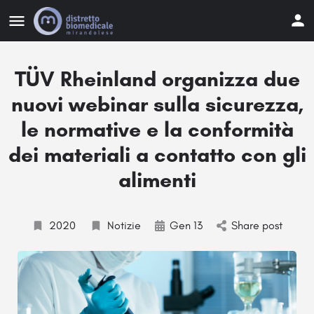
TÜV Rheinland organizza due
nuovi webinar sulla sicurezza,
le normative e la conformità
dei materiali a contatto con gli
alimenti
2020
Notizie
Gen 13
Share post