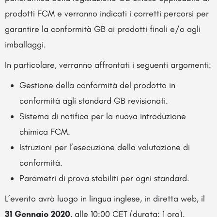
prodotti FCM e verranno indicati i corretti percorsi per
garantire la conformità GB ai prodotti finali e/o agli
imballaggi.
In particolare, verranno affrontati i seguenti argomenti:
Gestione della conformità del prodotto in
conformità agli standard GB revisionati.
Sistema di notifica per la nuova introduzione
chimica FCM.
Istruzioni per l’esecuzione della valutazione di
conformità.
Parametri di prova stabiliti per ogni standard.
L’evento avrà luogo in lingua inglese, in diretta web, il
31 Gennaio 2020
, alle 10:00 CET (durata: 1 ora).