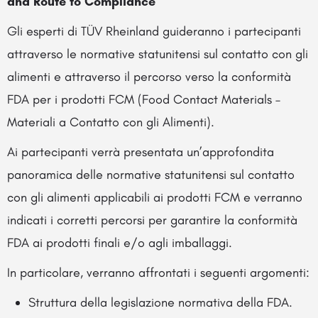
and Route to Compliance
Gli esperti di TÜV Rheinland guideranno i partecipanti
attraverso le normative statunitensi sul contatto con gli
alimenti e attraverso il percorso verso la conformità
FDA per i prodotti FCM (Food Contact Materials –
Materiali a Contatto con gli Alimenti).
Ai partecipanti verrà presentata un’approfondita
panoramica delle normative statunitensi sul contatto
con gli alimenti applicabili ai prodotti FCM e verranno
indicati i corretti percorsi per garantire la conformità
FDA ai prodotti finali e/o agli imballaggi.
In particolare, verranno affrontati i seguenti argomenti:
Struttura della legislazione normativa della FDA.