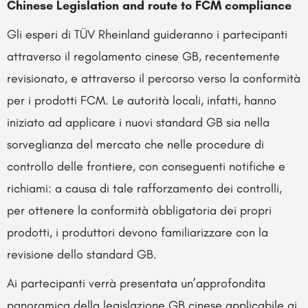
Chinese Legislation and route to FCM compliance
Gli esperi di TÜV Rheinland guideranno i partecipanti
attraverso il regolamento cinese GB, recentemente
revisionato, e attraverso il percorso verso la conformità
per i prodotti FCM. Le autorità locali, infatti, hanno
iniziato ad applicare i nuovi standard GB sia nella
sorveglianza del mercato che nelle procedure di
controllo delle frontiere, con conseguenti notifiche e
richiami: a causa di tale rafforzamento dei controlli,
per ottenere la conformità obbligatoria dei propri
prodotti, i produttori devono familiarizzare con la
revisione dello standard GB.
Ai partecipanti verrà presentata un’approfondita
panoramica della legislazione GB cinese applicabile ai