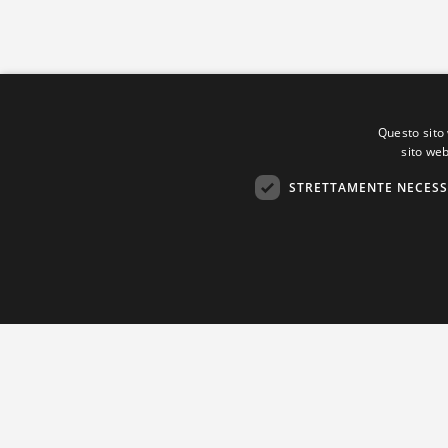
Questo sito 
sito web
STRETTAMENTE NECESS