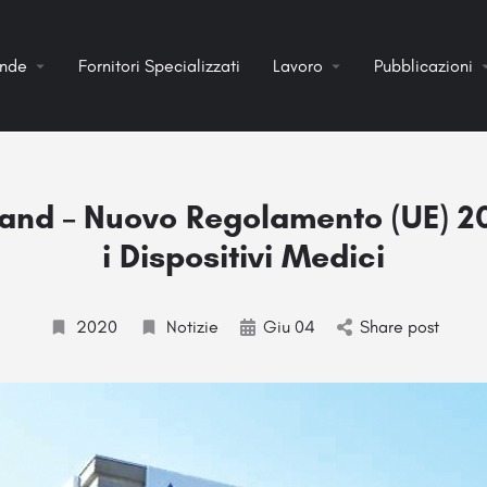
ende
Fornitori Specializzati
Lavoro
Pubblicazioni
and – Nuovo Regolamento (UE) 2
i Dispositivi Medici
2020
Notizie
Giu 04
Share post