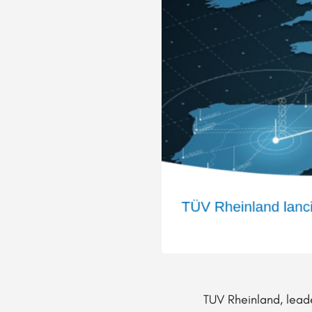
TUV Rheinland, leade