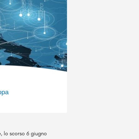
e, lo scorso 6 giugno