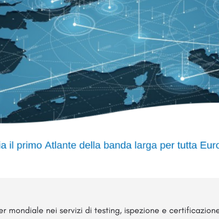
r mondiale nei servizi di testing, ispezione e certificazion