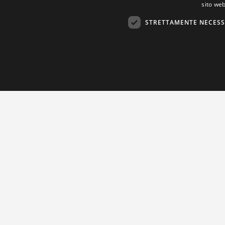
sito web
STRETTAMENTE NECESS