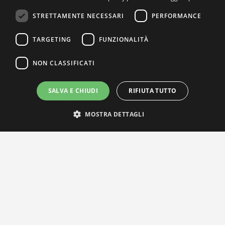
STRETTAMENTE NECESSARI
PERFORMANCE
TARGETING
FUNZIONALITÀ
NON CLASSIFICATI
SALVA E CHIUDI
RIFIUTA TUTTO
MOSTRA DETTAGLI
IL NOSTRO NETWORK