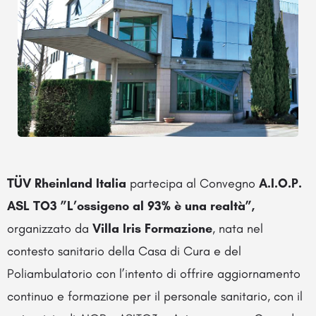
TÜV Rheinland Italia
partecipa al Convegno
A.I.O.P.
ASL TO3 ”L’ossigeno al 93% è una realtà”,
organizzato da
Villa Iris Formazione
, nata nel
contesto sanitario della Casa di Cura e del
Poliambulatorio con l’intento di offrire aggiornamento
continuo e formazione per il personale sanitario, con il