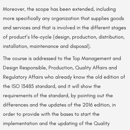
Moreover, the scope has been extended, including
more specifically any organization that supplies goods
and services and that is involved in the different stages
of product’s life-cycle (design, production, distribution,
installation, maintenance and disposal).
The course is addressed to the Top Management and
Design Responsible, Production, Quality Affairs and
Regulatory Affairs who already know the old edition of
the ISO 13485 standard, and it will show the
requirements of the standard, by pointing out the
differences and the updates of the 2016 edition, in
order to provide with the bases to start the
implementation and the updating of the Quality