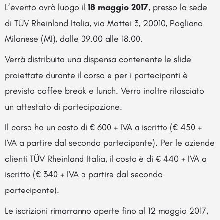
L’evento avrà luogo il
18 maggio 2017
, presso la sede
di TÜV Rheinland Italia, via Mattei 3, 20010, Pogliano
Milanese (MI), dalle 09.00 alle 18.00.
Verrà distribuita una dispensa contenente le slide
proiettate durante il corso e per i partecipanti è
previsto coffee break e lunch. Verrà inoltre rilasciato
un attestato di partecipazione.
Il corso ha un costo di € 600 + IVA a iscritto (€ 450 +
IVA a partire dal secondo partecipante). Per le aziende
clienti TÜV Rheinland Italia, il costo è di € 440 + IVA a
iscritto (€ 340 + IVA a partire dal secondo
partecipante).
Le iscrizioni rimarranno aperte fino al 12 maggio 2017,