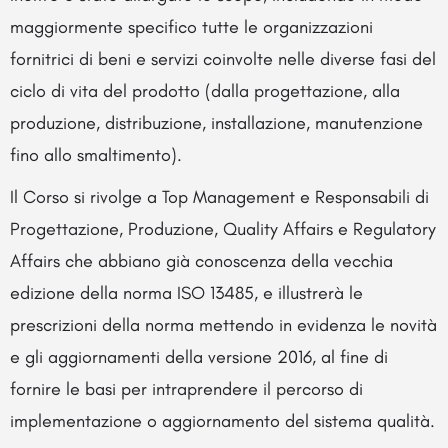
maggiormente specifico tutte le organizzazioni
fornitrici di beni e servizi coinvolte nelle diverse fasi del
ciclo di vita del prodotto (dalla progettazione, alla
produzione, distribuzione, installazione, manutenzione
fino allo smaltimento).
Il Corso si rivolge a Top Management e Responsabili di
Progettazione, Produzione, Quality Affairs e Regulatory
Affairs che abbiano già conoscenza della vecchia
edizione della norma ISO 13485, e illustrerà le
prescrizioni della norma mettendo in evidenza le novità
e gli aggiornamenti della versione 2016, al fine di
fornire le basi per intraprendere il percorso di
implementazione o aggiornamento del sistema qualità.