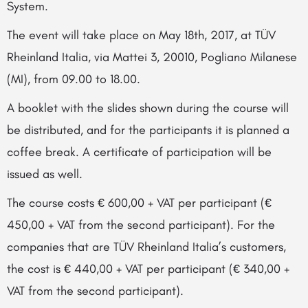
System.
The event will take place on May 18th, 2017, at TÜV
Rheinland Italia, via Mattei 3, 20010, Pogliano Milanese
(MI), from 09.00 to 18.00.
A booklet with the slides shown during the course will
be distributed, and for the participants it is planned a
coffee break. A certificate of participation will be
issued as well.
The course costs € 600,00 + VAT per participant (€
450,00 + VAT from the second participant). For the
companies that are TÜV Rheinland Italia’s customers,
the cost is € 440,00 + VAT per participant (€ 340,00 +
VAT from the second participant).