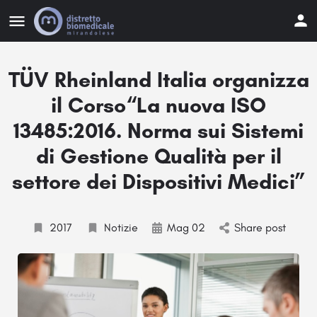
TÜV Rheinland Italia organizza
il Corso“La nuova ISO
13485:2016. Norma sui Sistemi
di Gestione Qualità per il
settore dei Dispositivi Medici”
2017
Notizie
Mag 02
Share post