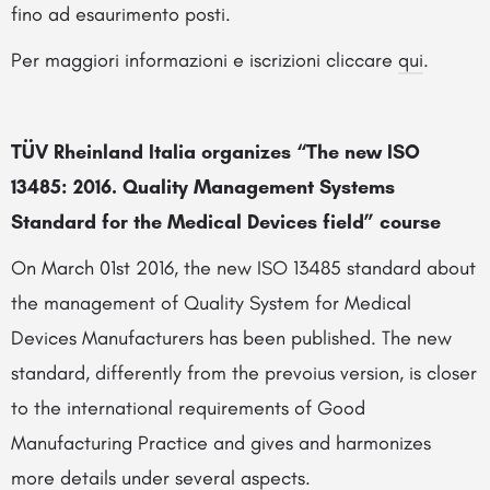
fino ad esaurimento posti.
Per maggiori informazioni e iscrizioni cliccare
qui
.
TÜV Rheinland Italia organizes “The new ISO
13485: 2016.
Quality Management Systems
Standard for the Medical Devices field
” course
On March 01st 2016, the new ISO 13485 standard about
the management of Quality System for Medical
Devices Manufacturers has been published. The new
standard, differently from the prevoius version, is closer
to the international requirements of Good
Manufacturing Practice and gives and harmonizes
more details under several aspects.