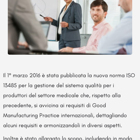
Il 1° marzo 2016 è stata pubblicata la nuova norma ISO
13485 per la gestione del sistema qualità per i
produttori del settore medicale che, rispetto alla
precedente, si avvicina ai requisiti di Good
Manufacturing Practice internazionali, dettagliando
alcuni requisiti e armonizzandoli in diversi aspetti.
Inoltre è stato allargato lo scopo, includendo in modo