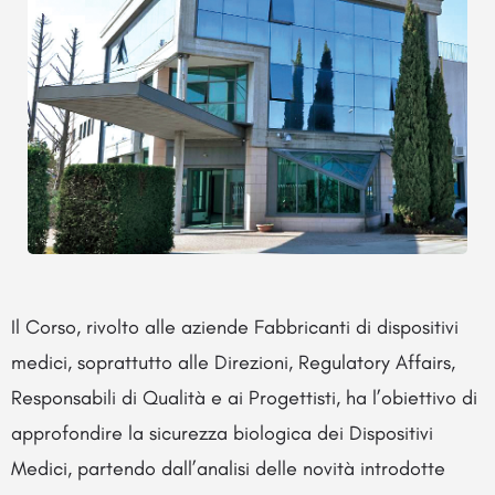
Il Corso, rivolto alle aziende Fabbricanti di dispositivi
medici, soprattutto alle Direzioni, Regulatory Affairs,
Responsabili di Qualità e ai Progettisti, ha l’obiettivo di
approfondire la sicurezza biologica dei Dispositivi
Medici, partendo dall’analisi delle novità introdotte