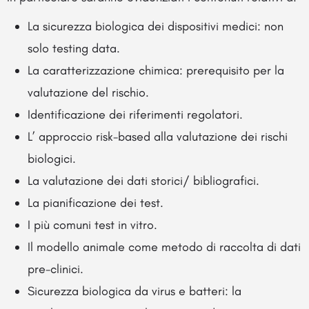
La sicurezza biologica dei dispositivi medici: non
solo testing data.
La caratterizzazione chimica: prerequisito per la
valutazione del rischio.
Identificazione dei riferimenti regolatori.
L’ approccio risk-based alla valutazione dei rischi
biologici.
La valutazione dei dati storici/ bibliografici.
La pianificazione dei test.
I più comuni test in vitro.
Il modello animale come metodo di raccolta di dati
pre-clinici.
Sicurezza biologica da virus e batteri: la