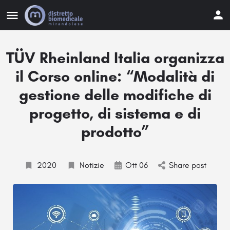
TÜV Rheinland Italia organizza
il Corso online: “Modalità di
gestione delle modifiche di
progetto, di sistema e di
prodotto”
2020
Notizie
Ott 06
Share post