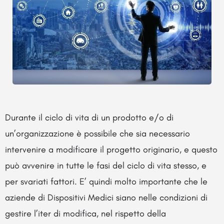
Durante il ciclo di vita di un prodotto e/o di
un’organizzazione è possibile che sia necessario
intervenire a modificare il progetto originario, e questo
può avvenire in tutte le fasi del ciclo di vita stesso, e
per svariati fattori. E’ quindi molto importante che le
aziende di Dispositivi Medici siano nelle condizioni di
gestire l’iter di modifica, nel rispetto della