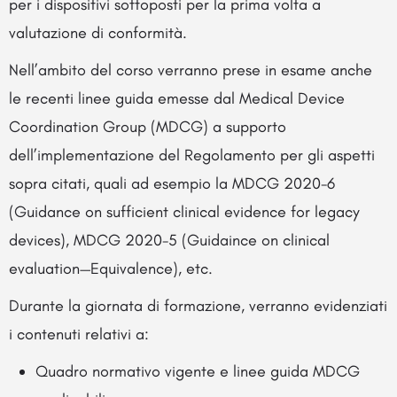
per i dispositivi sottoposti per la prima volta a
valutazione di conformità.
Nell’ambito del corso verranno prese in esame anche
le recenti linee guida emesse dal Medical Device
Coordination Group (MDCG) a supporto
dell’implementazione del Regolamento per gli aspetti
sopra citati, quali ad esempio la MDCG 2020-6
(Guidance on sufficient clinical evidence for legacy
devices), MDCG 2020-5 (Guidaince on clinical
evaluation—Equivalence), etc.
Durante la giornata di formazione, verranno evidenziati
i contenuti relativi a:
Quadro normativo vigente e linee guida MDCG