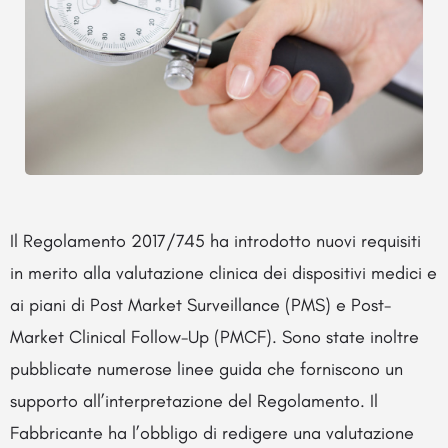
Il Regolamento 2017/745 ha introdotto nuovi requisiti
in merito alla valutazione clinica dei dispositivi medici e
ai piani di Post Market Surveillance (PMS) e Post-
Market Clinical Follow-Up (PMCF). Sono state inoltre
pubblicate numerose linee guida che forniscono un
supporto all’interpretazione del Regolamento. Il
Fabbricante ha l’obbligo di redigere una valutazione