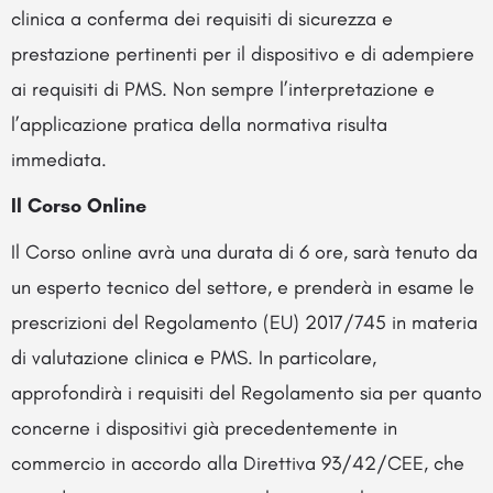
clinica a conferma dei requisiti di sicurezza e
prestazione pertinenti per il dispositivo e di adempiere
ai requisiti di PMS. Non sempre l’interpretazione e
l’applicazione pratica della normativa risulta
immediata.
Il Corso Online
Il Corso online avrà una durata di 6 ore, sarà tenuto da
un esperto tecnico del settore, e prenderà in esame le
prescrizioni del Regolamento (EU) 2017/745 in materia
di valutazione clinica e PMS. In particolare,
approfondirà i requisiti del Regolamento sia per quanto
concerne i dispositivi già precedentemente in
commercio in accordo alla Direttiva 93/42/CEE, che