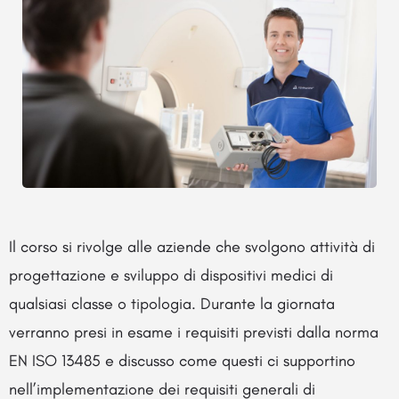
Il corso si rivolge alle aziende che svolgono attività di
progettazione e sviluppo di dispositivi medici di
qualsiasi classe o tipologia. Durante la giornata
verranno presi in esame i requisiti previsti dalla norma
EN ISO 13485 e discusso come questi ci supportino
nell’implementazione dei requisiti generali di