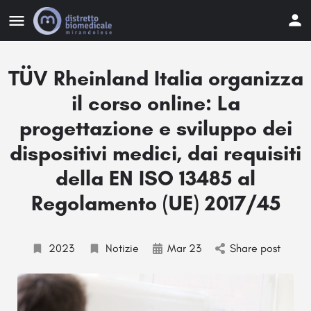
TÜV Rheinland Italia organizza
il corso online: La
progettazione e sviluppo dei
dispositivi medici, dai requisiti
della EN ISO 13485 al
Regolamento (UE) 2017/45
2023
Notizie
Mar 23
Share post