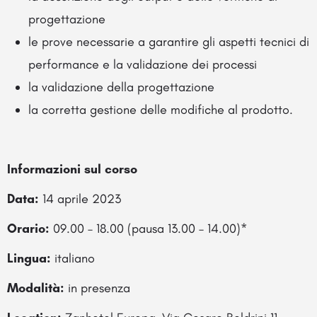
progettazione
le prove necessarie a garantire gli aspetti tecnici di
performance e la validazione dei processi
la validazione della progettazione
la corretta gestione delle modifiche al prodotto.
Informazioni sul corso
Data:
14 aprile 2023
Orario:
09.00 – 18.00 (pausa 13.00 – 14.00)*
Lingua:
italiano
Modalità:
in presenza