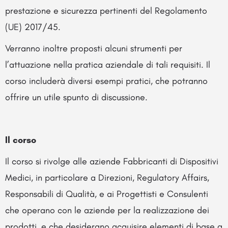
prestazione e sicurezza pertinenti del Regolamento
(UE) 2017/45.
Verranno inoltre proposti alcuni strumenti per
l’attuazione nella pratica aziendale di tali requisiti. Il
corso includerà diversi esempi pratici, che potranno
offrire un utile spunto di discussione.
Il corso
Il corso si rivolge alle aziende Fabbricanti di Dispositivi
Medici, in particolare a Direzioni, Regulatory Affairs,
Responsabili di Qualità, e ai Progettisti e Consulenti
che operano con le aziende per la realizzazione dei
prodotti, e che desiderano acquisire elementi di base a