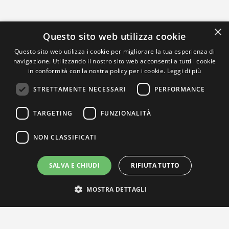
×
Questo sito web utilizza cookie
Questo sito web utilizza i cookie per migliorare la tua esperienza di
navigazione. Utilizzando il nostro sito web acconsenti a tutti i cookie
in conformità con la nostra policy per i cookie.
Leggi di più
STRETTAMENTE NECESSARI
PERFORMANCE
TARGETING
FUNZIONALITÀ
NON CLASSIFICATI
SALVA E CHIUDI
RIFIUTA TUTTO
MOSTRA DETTAGLI