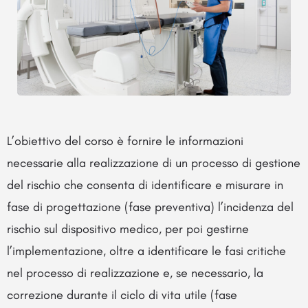
L’obiettivo del corso è fornire le informazioni
necessarie alla realizzazione di un processo di gestione
del rischio che consenta di identificare e misurare in
fase di progettazione (fase preventiva) l’incidenza del
rischio sul dispositivo medico, per poi gestirne
l’implementazione, oltre a identificare le fasi critiche
nel processo di realizzazione e, se necessario, la
correzione durante il ciclo di vita utile (fase