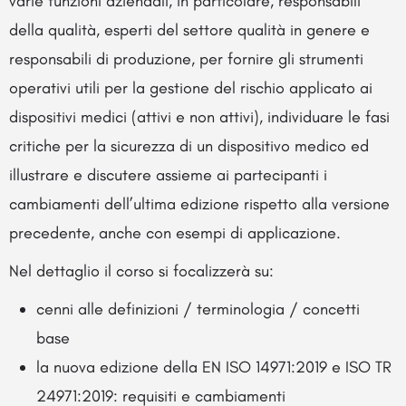
varie funzioni aziendali, in particolare, responsabili
della qualità, esperti del settore qualità in genere e
responsabili di produzione, per fornire gli strumenti
operativi utili per la gestione del rischio applicato ai
dispositivi medici (attivi e non attivi), individuare le fasi
critiche per la sicurezza di un dispositivo medico ed
illustrare e discutere assieme ai partecipanti i
cambiamenti dell’ultima edizione rispetto alla versione
precedente, anche con esempi di applicazione.
Nel dettaglio il corso si focalizzerà su:
cenni alle definizioni / terminologia / concetti
base
la nuova edizione della EN ISO 14971:2019 e ISO TR
24971:2019: requisiti e cambiamenti