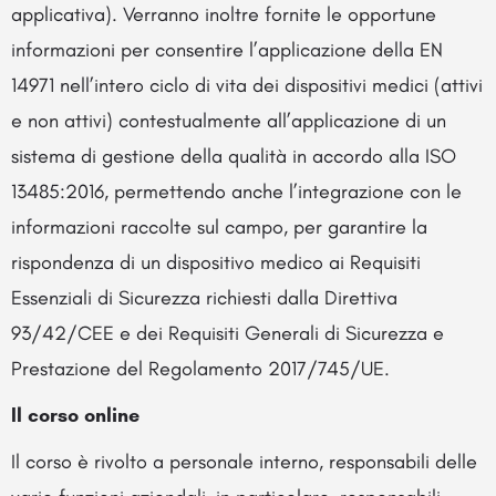
applicativa). Verranno inoltre fornite le opportune
informazioni per consentire l’applicazione della EN
14971 nell’intero ciclo di vita dei dispositivi medici (attivi
e non attivi) contestualmente all’applicazione di un
sistema di gestione della qualità in accordo alla ISO
13485:2016, permettendo anche l’integrazione con le
informazioni raccolte sul campo, per garantire la
rispondenza di un dispositivo medico ai Requisiti
Essenziali di Sicurezza richiesti dalla Direttiva
93/42/CEE e dei Requisiti Generali di Sicurezza e
Prestazione del Regolamento 2017/745/UE.
Il corso online
Il corso è rivolto a personale interno, responsabili delle