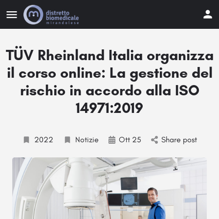
TÜV Rheinland Italia organizza
il corso online: La gestione del
rischio in accordo alla ISO
14971:2019
2022
Notizie
Ott 25
Share post