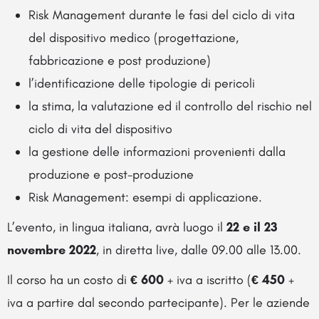
Risk Management durante le fasi del ciclo di vita
del dispositivo medico (progettazione,
fabbricazione e post produzione)
l’identificazione delle tipologie di pericoli
la stima, la valutazione ed il controllo del rischio nel
ciclo di vita del dispositivo
la gestione delle informazioni provenienti dalla
produzione e post-produzione
Risk Management: esempi di applicazione.
L’evento, in lingua italiana, avrà luogo il
22 e il 23
novembre 2022
, in diretta live, dalle 09.00 alle 13.00.
Il corso ha un costo di
€ 600
+ iva a iscritto (
€ 450
+
iva a partire dal secondo partecipante). Per le aziende