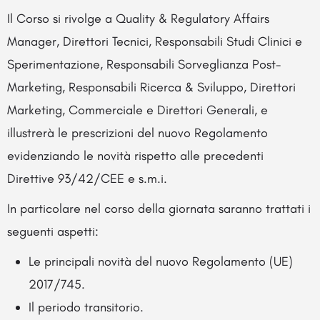
Il Corso si rivolge a Quality & Regulatory Affairs
Manager, Direttori Tecnici, Responsabili Studi Clinici e
Sperimentazione, Responsabili Sorveglianza Post-
Marketing, Responsabili Ricerca & Sviluppo, Direttori
Marketing, Commerciale e Direttori Generali, e
illustrerà le prescrizioni del nuovo Regolamento
evidenziando le novità rispetto alle precedenti
Direttive 93/42/CEE e s.m.i.
In particolare nel corso della giornata saranno trattati i
seguenti aspetti:
Le principali novità del nuovo Regolamento (UE)
2017/745.
Il periodo transitorio.