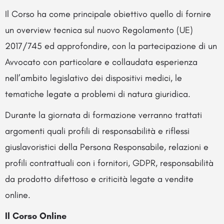
Il Corso ha come principale obiettivo quello di fornire
un overview tecnica sul nuovo Regolamento (UE)
2017/745 ed approfondire, con la partecipazione di un
Avvocato con particolare e collaudata esperienza
nell’ambito legislativo dei dispositivi medici, le
tematiche legate a problemi di natura giuridica.
Durante la giornata di formazione verranno trattati
argomenti quali profili di responsabilità e riflessi
giuslavoristici della Persona Responsabile, relazioni e
profili contrattuali con i fornitori, GDPR, responsabilità
da prodotto difettoso e criticità legate a vendite
online.
Il Corso Online