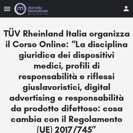
TÜV Rheinland Italia organizza
il Corso Online: “La disciplina
giuridica dei dispositivi
medici, profili di
responsabilità e riflessi
giuslavoristici, digital
advertising e responsabilità
da prodotto difettoso: cosa
cambia con il Regolamento
(UE) 2017/745”