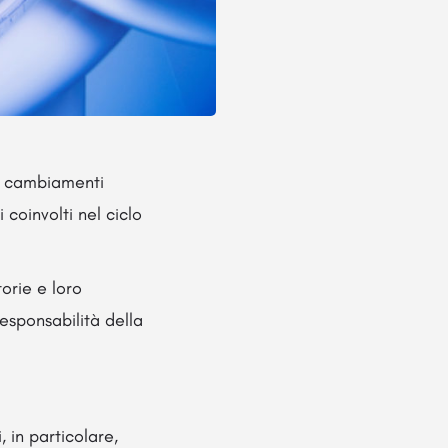
rà cambiamenti
i coinvolti nel ciclo
orie e loro
esponsabilità della
, in particolare,