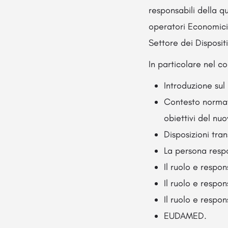
responsabili della qu
operatori Economici 
Settore dei Dispositi
In particolare nel co
Introduzione sul
Contesto normati
obiettivi del nu
Disposizioni tran
La persona resp
Il ruolo e respo
Il ruolo e respon
Il ruolo e respon
EUDAMED.