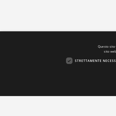
Questo sito 
sito web
STRETTAMENTE NECESS