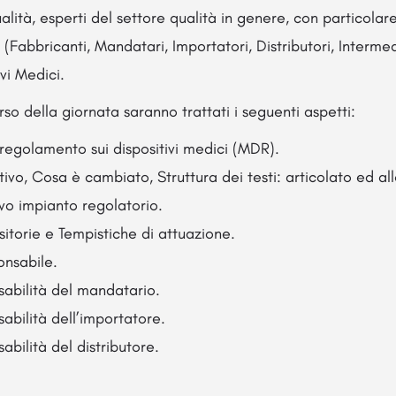
alità, esperti del settore qualità in genere, con particolare
(Fabbricanti, Mandatari, Importatori, Distributori, Intermed
vi Medici.
rso della giornata saranno trattati i seguenti aspetti:
 regolamento sui dispositivi medici (MDR).
vo, Cosa è cambiato, Struttura dei testi: articolato ed alle
ovo impianto regolatorio.
sitorie e Tempistiche di attuazione.
onsabile.
nsabilità del mandatario.
sabilità dell’importatore.
sabilità del distributore.