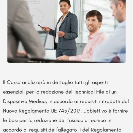
Il Corso analizzerà in dettaglio tutti gli aspetti
essenziali per la redazione del Technical File di un
Dispositivo Medico, in accordo ai requisiti introdotti dal
Nuovo Regolamento UE 745/2017. L‘obiettivo è fornire
le basi per la redazione del fascicolo tecnico in
accordo ai requisiti dell’allegato II del Regolamento