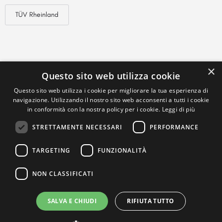
TÜV Rheinland
×
Questo sito web utilizza cookie
Questo sito web utilizza i cookie per migliorare la tua esperienza di
navigazione. Utilizzando il nostro sito web acconsenti a tutti i cookie
in conformità con la nostra policy per i cookie.
Leggi di più
STRETTAMENTE NECESSARI
PERFORMANCE
TARGETING
FUNZIONALITÀ
NON CLASSIFICATI
SALVA E CHIUDI
RIFIUTA TUTTO