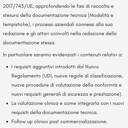
2017/745/UE, approfondendo le fasi di raccolta e
stesura della documentazione tecnica (Modalità e
tempistiche), i processi aziendali connessi alla sua
redazione e gli attori coinvolti nella redazione della
documentazione stessa.
In particolare saranno evidenziati i contenuti relativi a:
I requisiti aggiuntivi introdotti dal Nuovo
Regolamento (UDI, nuove regole di classificazione,
nuove procedure di valutazione della conformtà e
nuovi requisiti generali di sicurezza e prestazione).
La valutazione clinica e come integrarla con i nuovi
requisiti della documentazione tecnica.
Follow up clinico post commercializzazione.