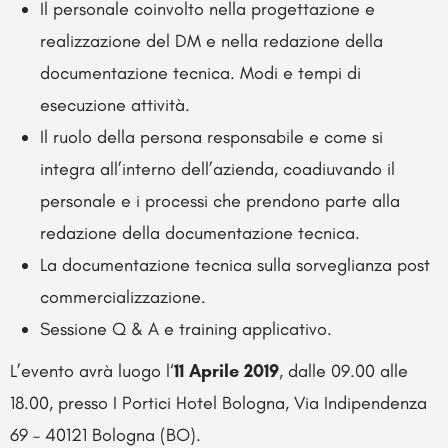
Il personale coinvolto nella progettazione e
realizzazione del DM e nella redazione della
documentazione tecnica. Modi e tempi di
esecuzione attività.
Il ruolo della persona responsabile e come si
integra all’interno dell’azienda, coadiuvando il
personale e i processi che prendono parte alla
redazione della documentazione tecnica.
La documentazione tecnica sulla sorveglianza post
commercializzazione.
Sessione Q & A e training applicativo.
L’evento avrà luogo l‘
11 Aprile 2019
, dalle 09.00 alle
18.00, presso I Portici Hotel Bologna, Via Indipendenza
69 – 40121 Bologna (BO).