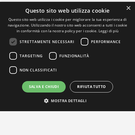
×
Questo sito web utilizza cookie
Questo sito web utilizza i cookie per migliorare la tua esperienza di
navigazione. Utilizzando il nostro sito web acconsenti a tutti i cookie
in conformità con la nostra policy per i cookie.
Leggi di più
STRETTAMENTE NECESSARI
PERFORMANCE
TARGETING
FUNZIONALITÀ
NON CLASSIFICATI
SALVA E CHIUDI
RIFIUTA TUTTO
MOSTRA DETTAGLI
IL NOSTRO NETWORK