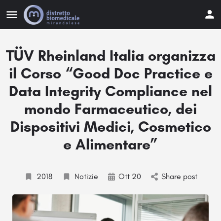
TÜV Rheinland Italia organizza
il Corso “Good Doc Practice e
Data Integrity Compliance nel
mondo Farmaceutico, dei
Dispositivi Medici, Cosmetico
e Alimentare”
2018
Notizie
Ott 20
Share post