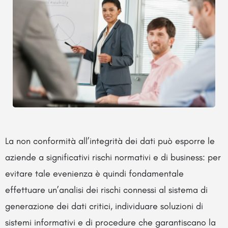
La non conformità all’integrità dei dati può esporre le
aziende a significativi rischi normativi e di business: per
evitare tale evenienza è quindi fondamentale
effettuare un’analisi dei rischi connessi al sistema di
generazione dei dati critici, individuare soluzioni di
sistemi informativi e di procedure che garantiscano la