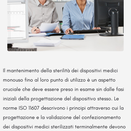
Il mantenimento della sterilità dei dispositivi medici
monouso fino al loro punto di utilizzo è un aspetto
cruciale che deve essere preso in esame sin dalle fasi
iniziali della progettazione del dispositivo stesso. Le
norme ISO 11607 descrivono i principi attraverso cui la
progettazione e la validazione del confezionamento
dei dispositivi medici sterilizzati terminalmente devono