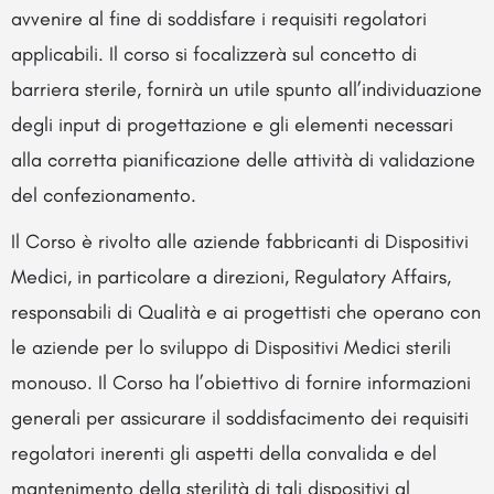
avvenire al fine di soddisfare i requisiti regolatori
applicabili. Il corso si focalizzerà sul concetto di
barriera sterile, fornirà un utile spunto all’individuazione
degli input di progettazione e gli elementi necessari
alla corretta pianificazione delle attività di validazione
del confezionamento.
Il Corso è rivolto alle aziende fabbricanti di Dispositivi
Medici, in particolare a direzioni, Regulatory Affairs,
responsabili di Qualità e ai progettisti che operano con
le aziende per lo sviluppo di Dispositivi Medici sterili
monouso. Il Corso ha l’obiettivo di fornire informazioni
generali per assicurare il soddisfacimento dei requisiti
regolatori inerenti gli aspetti della convalida e del
mantenimento della sterilità di tali dispositivi al