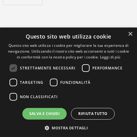
×
Questo sito web utilizza cookie
Questo sito web utilizza i cookie per migliorare la tua esperienza di
navigazione. Utilizzando il nostro sito web acconsenti a tutti i cookie
in conformità con la nostra policy per i cookie.
Leggi di più
STRETTAMENTE NECESSARI
PERFORMANCE
TARGETING
FUNZIONALITÀ
NON CLASSIFICATI
SALVA E CHIUDI
RIFIUTA TUTTO
MOSTRA DETTAGLI