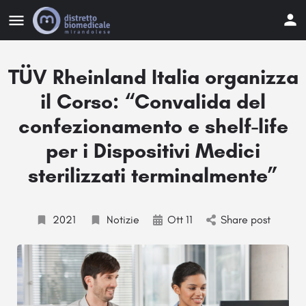
TÜV Rheinland Italia organizza
il Corso: “Convalida del
confezionamento e shelf-life
per i Dispositivi Medici
sterilizzati terminalmente”
2021
Notizie
Ott 11
Share post