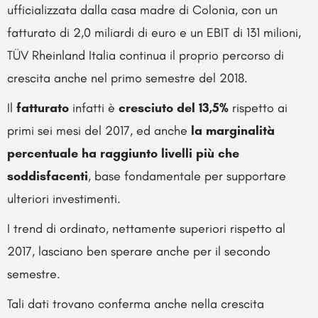
ufficializzata dalla casa madre di Colonia, con un
fatturato di 2,0 miliardi di euro e un EBIT di 131 milioni,
TÜV Rheinland Italia continua il proprio percorso di
crescita anche nel primo semestre del 2018.
Il
fatturato
infatti è
cresciuto del 13,5%
rispetto ai
primi sei mesi del 2017, ed anche
la marginalità
percentuale ha raggiunto livelli più che
soddisfacenti
, base fondamentale per supportare
ulteriori investimenti.
I trend di ordinato, nettamente superiori rispetto al
2017, lasciano ben sperare anche per il secondo
semestre.
Tali dati trovano conferma anche nella crescita