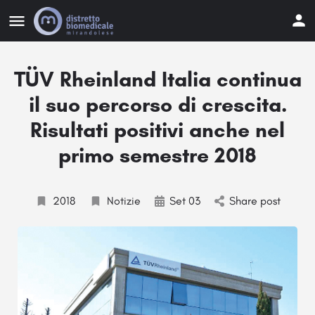
TÜV Rheinland Italia continua
il suo percorso di crescita.
Risultati positivi anche nel
primo semestre 2018
2018
Notizie
Set 03
Share post