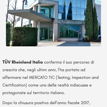
TÜV Rheinland Italia
conferma il suo percorso di
crescita che, negli ultimi anni, l’ha portata ad
affermarsi nel MERCATO TIC (Testing, Inspection and
Certification) come una delle realtà indiscusse e
protagoniste sul territorio italiano.
Dopo la chiusura positiva dell’anno fiscale 2017,