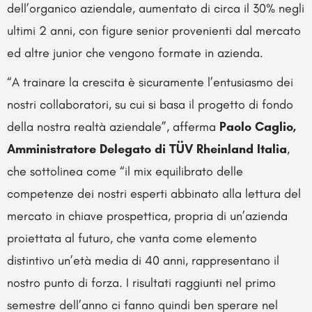
dell’organico aziendale, aumentato di circa il 30% negli
ultimi 2 anni, con figure senior provenienti dal mercato
ed altre junior che vengono formate in azienda.
“A trainare la crescita è sicuramente l’entusiasmo dei
nostri collaboratori, su cui si basa il progetto di fondo
della nostra realtà aziendale”, afferma
Paolo Caglio,
Amministratore Delegato di TÜV Rheinland Italia
,
che sottolinea come “il mix equilibrato delle
competenze dei nostri esperti abbinato alla lettura del
mercato in chiave prospettica, propria di un’azienda
proiettata al futuro, che vanta come elemento
distintivo un’età media di 40 anni, rappresentano il
nostro punto di forza. I risultati raggiunti nel primo
semestre dell’anno ci fanno quindi ben sperare nel