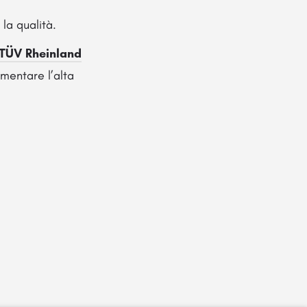
la qualità.
TÜV Rheinland
mentare l’alta