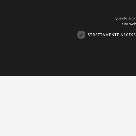
Questo sito 
sito web
STRETTAMENTE NECESS