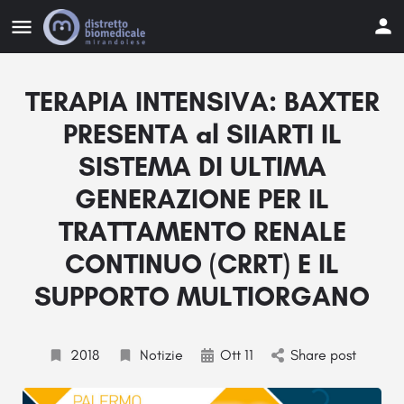
TERAPIA INTENSIVA: BAXTER
PRESENTA al SIIARTI IL
SISTEMA DI ULTIMA
GENERAZIONE PER IL
TRATTAMENTO RENALE
CONTINUO (CRRT) E IL
SUPPORTO MULTIORGANO
2018
Notizie
Ott 11
Share post