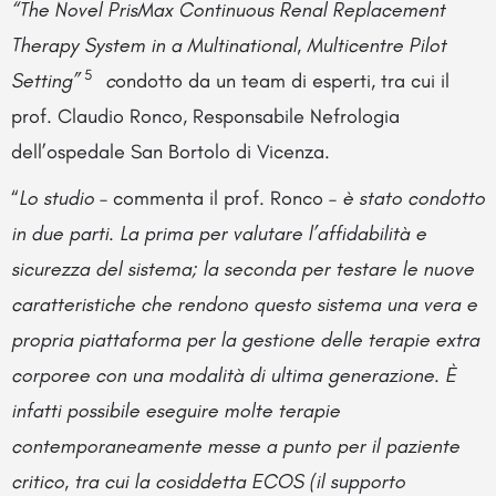
“The Novel PrisMax Continuous Renal Replacement
Therapy System in a Multinational, Multicentre Pilot
5
Setting”
c
ondotto da un team di esperti, tra cui il
prof. Claudio Ronco, Responsabile Nefrologia
dell’ospedale San Bortolo di Vicenza.
“
Lo studio
– commenta il prof. Ronco –
è stato condotto
in due parti. La prima per valutare l’affidabilità e
sicurezza del sistema; la seconda per testare le nuove
caratteristiche che rendono questo sistema una vera e
propria piattaforma per la gestione delle terapie extra
corporee con una modalità di ultima generazione. È
infatti possibile eseguire molte terapie
contemporaneamente messe a punto per il paziente
critico, tra cui la cosiddetta ECOS (il supporto