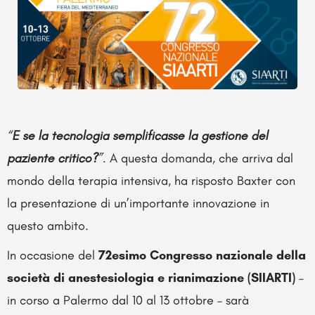
“
E se la tecnologia semplificasse la gestione del
paziente critico?
”
. A questa domanda, che arriva dal
mondo della terapia intensiva, ha risposto Baxter con
la presentazione di un’importante innovazione in
questo ambito.
In occasione del
72esimo C
ongresso nazionale della
società di anestesiologia e rianimazione (SIIARTI)
–
in corso a Palermo dal 10 al 13 ottobre – sarà