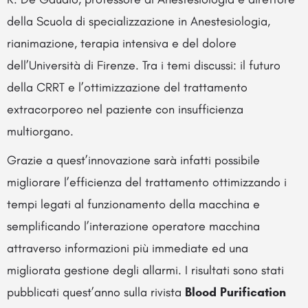
della Scuola di specializzazione in Anestesiologia,
rianimazione, terapia intensiva e del dolore
dell’Università di Firenze. Tra i temi discussi: il futuro
della CRRT e l’ottimizzazione del trattamento
extracorporeo nel paziente con insufficienza
multiorgano.
Grazie a quest’innovazione sarà infatti possibile
migliorare l’efficienza del trattamento ottimizzando i
tempi legati al funzionamento della macchina e
semplificando l’interazione operatore macchina
attraverso informazioni più immediate ed una
migliorata gestione degli allarmi. I risultati sono stati
pubblicati quest’anno sulla rivista
Blood Purification