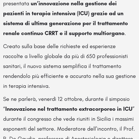
presentata
un’innovazione nella gestione dei
pazienti in terapia intensiva (ICU) grazie ad un
sistema di ultima generazione per il trattamento
renale continuo CRRT e il supporto multiorgano
.
Creato sulla base delle richieste ed esperienze
raccolte a livello globale da più di 650 professionisti
sanitari, il nuovo sistema semplifica il trattamento
rendendolo più efficiente e accurato nella sua gestione
in terapia intensiva.
Se ne parlerà, venerdì 12 ottobre, durante il simposio
“
Innovazione nel trattamento extracorporeo in ICU
”
durante il congresso che vede riuniti in Sicilia i massimi
esponenti del settore. Moderatore dell’incontro, il Prof.
R. De Gaudio, professore di Anestesiologia e direttore