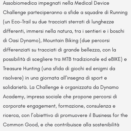
Assobiomedica impegnati nella Medical Device
Challenge parteciperanno a sfide a squadre di Running
(un Eco-Trail su due tracciati sterrati di lunghezze
differenti, immersi nella natura, tra i sentieri e i boschi
di Oasi Dynamo), Mountain Biking (due percorsi
differenziati su tracciati di grande bellezza, con la
possibilità di scegliere tra MTB tradizionale ed eBIKE) e
Treasure Hunting (una sfida di giochi ed enigmi da
risolvere) in una giornata all’insegna di sport e
solidarietà. La Challenge è organizzata da Dynamo
Academy, impresa sociale che propone percorsi di
corporate engagement, formazione, consulenza e
ricerca, con l’obiettivo di promuovere il Business for the
Common Good, e che contribuisce alla sostenibilità