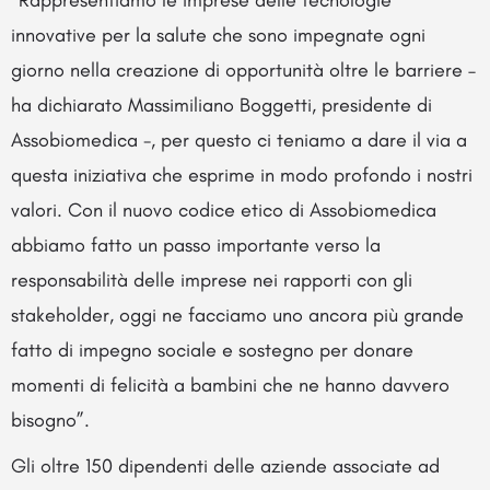
“Rappresentiamo le imprese delle tecnologie
innovative per la salute che sono impegnate ogni
giorno nella creazione di opportunità oltre le barriere –
ha dichiarato Massimiliano Boggetti, presidente di
Assobiomedica -, per questo ci teniamo a dare il via a
questa iniziativa che esprime in modo profondo i nostri
valori. Con il nuovo codice etico di Assobiomedica
abbiamo fatto un passo importante verso la
responsabilità delle imprese nei rapporti con gli
stakeholder, oggi ne facciamo uno ancora più grande
fatto di impegno sociale e sostegno per donare
momenti di felicità a bambini che ne hanno davvero
bisogno”.
Gli oltre 150 dipendenti delle aziende associate ad