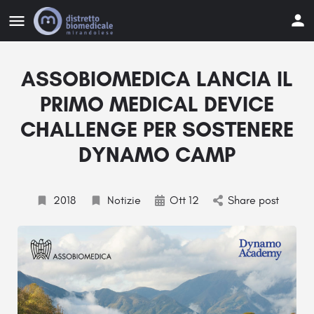
ASSOBIOMEDICA LANCIA IL
PRIMO MEDICAL DEVICE
CHALLENGE PER SOSTENERE
DYNAMO CAMP
2018
Notizie
Ott 12
Share post