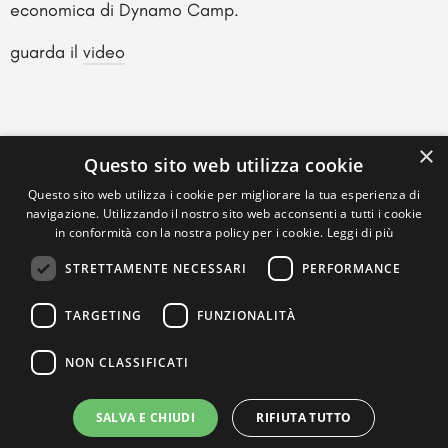
economica di Dynamo Camp.
guarda il
video
×
Questo sito web utilizza cookie
Questo sito web utilizza i cookie per migliorare la tua esperienza di
navigazione. Utilizzando il nostro sito web acconsenti a tutti i cookie
in conformità con la nostra policy per i cookie.
Leggi di più
STRETTAMENTE NECESSARI
PERFORMANCE
TARGETING
FUNZIONALITÀ
NON CLASSIFICATI
SALVA E CHIUDI
RIFIUTA TUTTO