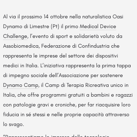
Al via il prossimo 14 ottobre nella naturalistica Oasi
Dynamo di Limestre (Pt) il primo
Medical Device
Challenge
, l’evento di sport e solidarietà voluto da
Assobiomedica, Federazione di Confindustria che
rappresenta le imprese del settore dei dispositivi
medici in Italia. L’iniziativa rappresenta la prima tappa
di impegno sociale dell’Associazione per sostenere
Dynamo Camp
, il Camp di Terapia Ricreativa unico in
Italia, che offre programmi gratuiti a bambini e ragazzi
con patologie gravi e croniche, per far riacquisire loro
fiducia in sé stessi e nelle proprie capacità attraverso
lo svago.