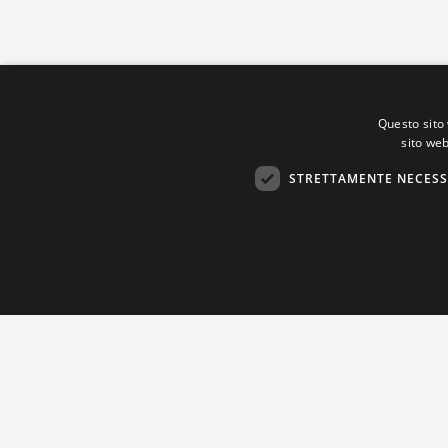
Questo sito 
sito web
STRETTAMENTE NECESS