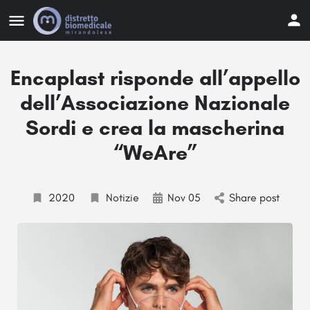
Encaplast risponde all’appello
dell’Associazione Nazionale
Sordi e crea la mascherina
“WeAre”
2020
Notizie
Nov 05
Share post