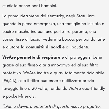
studiata anche per i bambini.
La prima idea viene dal Kentucky, negli Stati Uniti,
quando in piena emergenza, una famiglia ha iniziato a
cucire mascherine con una parte trasparente, che
consentisse di lasciar vedere la bocca, per poi donarle
e aiutare
la comunità di sordi
e di ipoudenti.
WeAre permette di respirare
e di proteggersi bene
grazie al suo flusso d’aria innovativo ed al suo filtro
protettivo. WeAre inoltre è quasi totalmente riciclabile
(96,4%), solo il filtro può essere riutilizzato previo
lavaggio fino a 20 volte, rendendo WeAre eco-friendly
e pocket-friendly.
“Siamo davvero entusiasti di questo nuovo progetto,