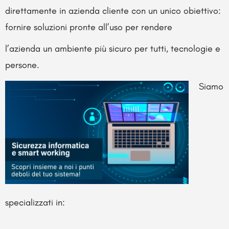
direttamente in azienda cliente con un unico obiettivo:
fornire soluzioni pronte all’uso per rendere
l’azienda un ambiente più sicuro per tutti, tecnologie e
persone.
Siamo
specializzati in: