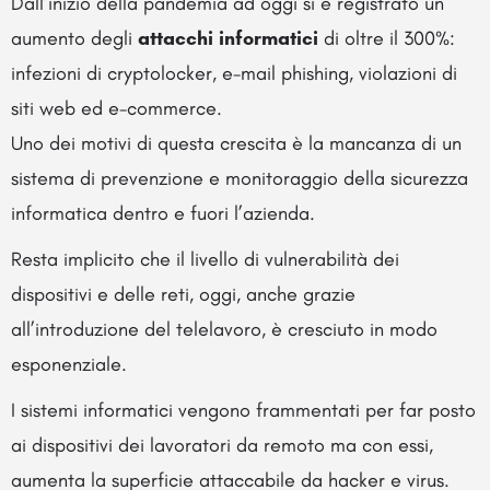
Dall’inizio della pandemia ad oggi si è registrato un
aumento degli
attacchi informatici
di oltre il 300%:
infezioni di cryptolocker, e-mail phishing, violazioni di
siti web ed e-commerce.
Uno dei motivi di questa crescita è la mancanza di un
sistema di prevenzione e monitoraggio della sicurezza
informatica dentro e fuori l’azienda.
Resta implicito che il livello di vulnerabilità dei
dispositivi e delle reti, oggi, anche grazie
all’introduzione del telelavoro, è cresciuto in modo
esponenziale.
I sistemi informatici vengono frammentati per far posto
ai dispositivi dei lavoratori da remoto ma con essi,
aumenta la superficie attaccabile da hacker e virus.