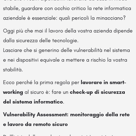
stabile, guardare con occhio critico la rete informatica
aziendale è essenziale: quali pericoli la minacciano?
Oggi più che mai il lavoro della vostra azienda dipende
dalla sicurezza delle tecnologie.
Lasciare che si generino delle vulnerabilità nel sistema
e nei dispositivi equivale a mettere a rischio la vostra
stabilità.
Ecco perché la prima regola per
lavorare in smart-
working
al sicuro è: fare un
check-up di sicurezza
del sistema informatico
.
Vulnerability Assessment: monitoraggio della rete
e lavoro da remoto sicuro