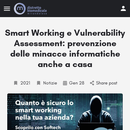
Smart Working e Vulnerability
Assessment: prevenzione
delle minacce informatiche
anche a casa
2021
Notizie
Gen 28
Share post