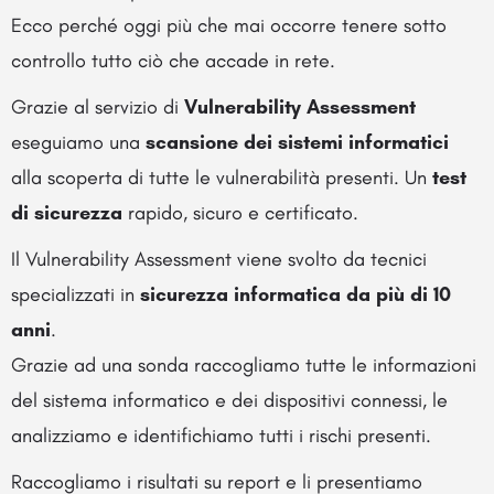
Ecco perché oggi più che mai occorre tenere sotto
controllo tutto ciò che accade in rete.
Grazie al servizio di
Vulnerability Assessment
eseguiamo una
scansione dei sistemi informatici
alla scoperta di tutte le vulnerabilità presenti. Un
test
di sicurezza
rapido, sicuro e certificato.
Il Vulnerability Assessment viene svolto da tecnici
specializzati in
sicurezza informatica da più di 10
anni
.
Grazie ad una sonda raccogliamo tutte le informazioni
del sistema informatico e dei dispositivi connessi, le
analizziamo e identifichiamo tutti i rischi presenti.
Raccogliamo i risultati su report e li presentiamo