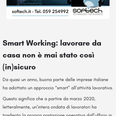
Smart Working: lavorare da
casa non è mai stato così
(in)sicuro
Da quasi un anno, buona parte delle imprese italiane
ha adottato un approccio “smart” all’attività lavorativa.
Questo significa che a partire da marzo 2020,
letteralmente, un’intera ondata di lavoratori ha
trasferito la propria postazione operativa dall’ufficio in