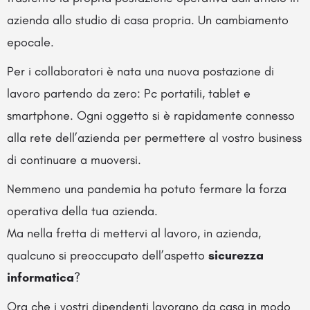
azienda allo studio di casa propria. Un cambiamento
epocale.
Per i collaboratori è nata una nuova postazione di
lavoro partendo da zero: Pc portatili, tablet e
smartphone. Ogni oggetto si è rapidamente connesso
alla rete dell’azienda per permettere al vostro business
di continuare a muoversi.
Nemmeno una pandemia ha potuto fermare la forza
operativa della tua azienda.
Ma nella fretta di mettervi al lavoro, in azienda,
qualcuno si preoccupato dell’aspetto
sicurezza
informatica
?
Ora che i vostri dipendenti lavorano da casa in modo