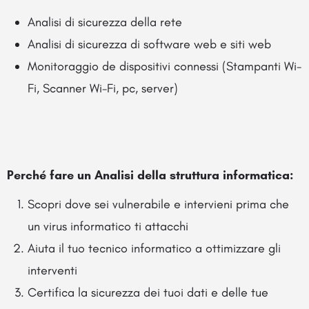
Analisi di sicurezza della rete
Analisi di sicurezza di software web e siti web
Monitoraggio de dispositivi connessi (Stampanti Wi-
Fi, Scanner Wi-Fi, pc, server)
Perché fare un Analisi della struttura informatica:
Scopri dove sei vulnerabile e intervieni prima che
un virus informatico ti attacchi
Aiuta il tuo tecnico informatico a ottimizzare gli
interventi
Certifica la sicurezza dei tuoi dati e delle tue