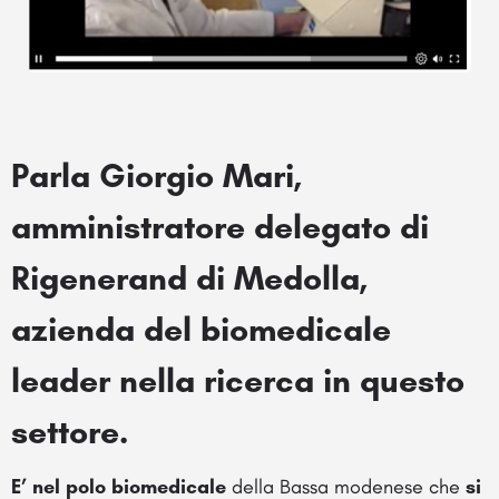
Parla Giorgio Mari,
amministratore delegato di
Rigenerand di Medolla,
azienda del biomedicale
leader nella ricerca in questo
settore.
E’ nel polo
biomedicale
della Bassa modenese che
si