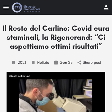
Il Resto del Carlino: Covid cura
staminali, la Rigenerand: “Ci
aspettiamo ottimi risultati”
2021
Notizie
Gen 28
Share post