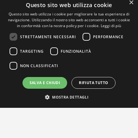
×
Questo sito web utilizza cookie
Questo sito web utilizza i cookie per migliorare la tua esperienza di
navigazione. Utilizzando il nostro sito web acconsenti a tutti i cookie
in conformità con la nostra policy per i cookie.
Leggi di più
STRETTAMENTE NECESSARI
PERFORMANCE
TARGETING
FUNZIONALITÀ
NON CLASSIFICATI
SALVA E CHIUDI
RIFIUTA TUTTO
MOSTRA DETTAGLI
IL NOSTRO NETWORK