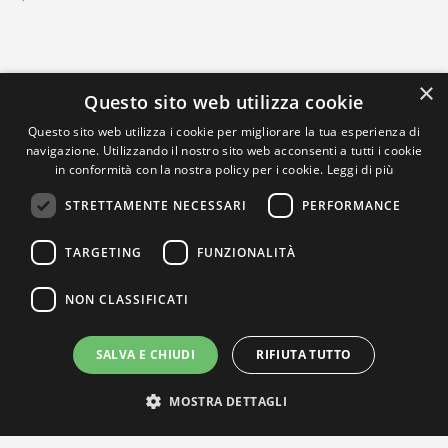
×
Questo sito web utilizza cookie
Questo sito web utilizza i cookie per migliorare la tua esperienza di
navigazione. Utilizzando il nostro sito web acconsenti a tutti i cookie
in conformità con la nostra policy per i cookie.
Leggi di più
STRETTAMENTE NECESSARI
PERFORMANCE
TARGETING
FUNZIONALITÀ
NON CLASSIFICATI
SALVA E CHIUDI
RIFIUTA TUTTO
MOSTRA DETTAGLI