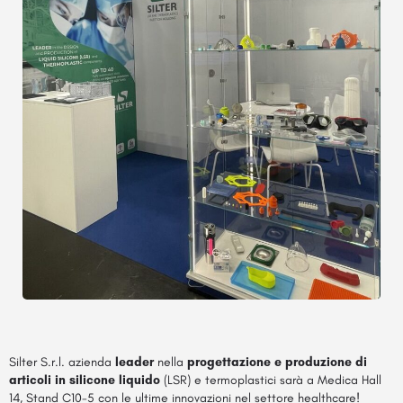
Silter S.r.l.
azienda
leader
nella
progettazione e produzione di
articoli in silicone liquido
(LSR) e termoplastici sarà a Medica Hall
14, Stand C10-5 con le ultime innovazioni nel settore healthcare!