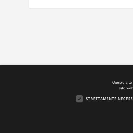
Questo sito 
sito web
STRETTAMENTE NECESS