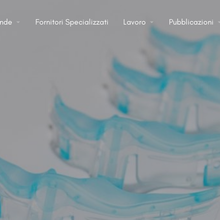
ende
Fornitori Specializzati
Lavoro
Pubblicazioni