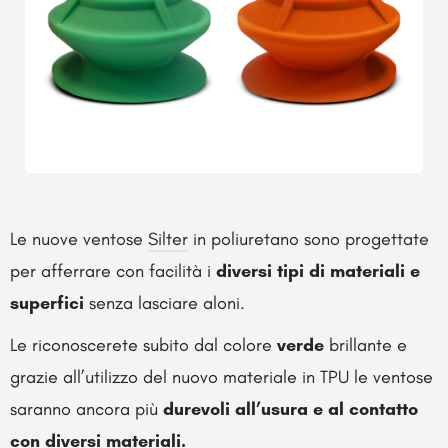
Le nuove ventose
Silter
in poliuretano sono progettate
per afferrare con facilità i
diversi tipi di materiali e
superfici
senza lasciare aloni.
Le riconoscerete subito dal colore
verde
brillante e
grazie all’utilizzo del nuovo materiale in TPU le ventose
saranno ancora più
durevoli all’usura e al contatto
con diversi materiali.