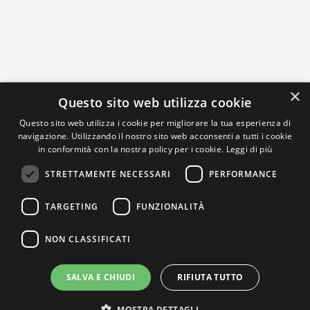
×
Questo sito web utilizza cookie
Questo sito web utilizza i cookie per migliorare la tua esperienza di
navigazione. Utilizzando il nostro sito web acconsenti a tutti i cookie
in conformità con la nostra policy per i cookie.
Leggi di più
STRETTAMENTE NECESSARI
PERFORMANCE
TARGETING
FUNZIONALITÀ
NON CLASSIFICATI
SALVA E CHIUDI
RIFIUTA TUTTO
MOSTRA DETTAGLI