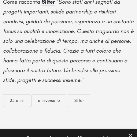
Come racconta
Silter
“S
ono stati anni segnati da
progetti importanti, solide partnership e risultati
condivisi, guidati da passione, esperienza e un costante
focus su qualità e innovazione.
Questo traguardo non è
solo una celebrazione di tempo, ma anche di persone,
collaborazione e fiducia.
Grazie a tutti coloro che
hanno fatto parte di questo percorso e continuano a
plasmare il nostro futuro.
Un brindisi alle prossime
sfide, progetti e successi insieme.”
25 anni
anniversario
Silter
×