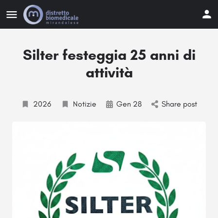
Silter festeggia 25 anni di
attività
2026
Notizie
Gen 28
Share post