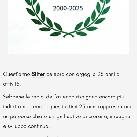
Quest’anno
Silter
celebra con orgoglio 25 anni di
attività.
Sebbene le radici dell’azienda risalgano ancora più
indietro nel tempo, questi ultimi 25 anni rappresentano
un percorso chiaro e significativo di crescita, impegno
e sviluppo continuo.