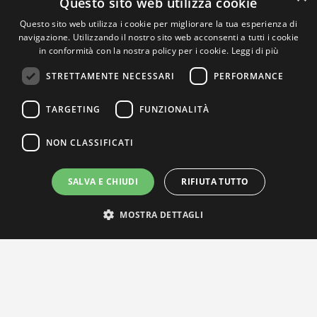
Questo sito web utilizza cookie
Questo sito web utilizza i cookie per migliorare la tua esperienza di
navigazione. Utilizzando il nostro sito web acconsenti a tutti i cookie
in conformità con la nostra policy per i cookie.
Leggi di più
STRETTAMENTE NECESSARI
PERFORMANCE
TARGETING
FUNZIONALITÀ
NON CLASSIFICATI
SALVA E CHIUDI
RIFIUTA TUTTO
MOSTRA DETTAGLI
IL NOSTRO NETWORK