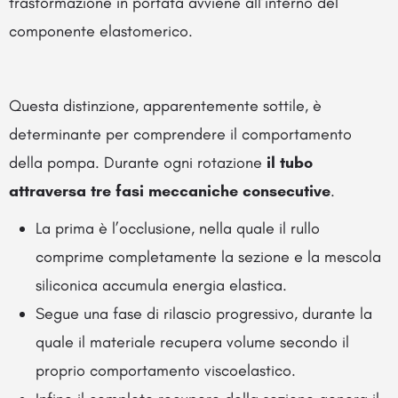
trasformazione in portata avviene all’interno del
componente elastomerico.
Questa distinzione, apparentemente sottile, è
determinante per comprendere il comportamento
della pompa. Durante ogni rotazione
il tubo
attraversa tre fasi meccaniche consecutive
.
La prima è l’occlusione, nella quale il rullo
comprime completamente la sezione e la mescola
siliconica accumula energia elastica.
Segue una fase di rilascio progressivo, durante la
quale il materiale recupera volume secondo il
proprio comportamento viscoelastico.