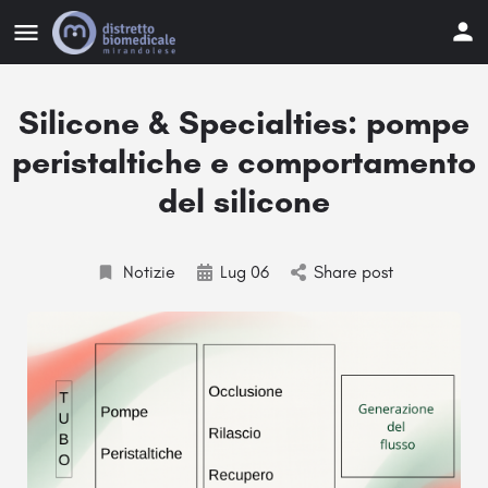
Silicone & Specialties: pompe
peristaltiche e comportamento
del silicone
Notizie
Lug 06
Share post