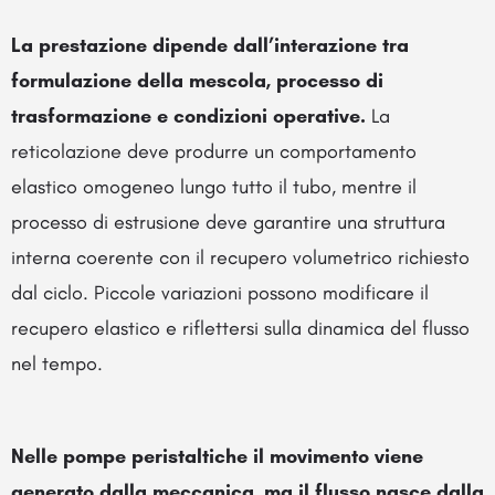
La prestazione dipende dall’interazione tra
formulazione della mescola, processo di
trasformazione e condizioni operative.
La
reticolazione deve produrre un comportamento
elastico omogeneo lungo tutto il tubo, mentre il
processo di estrusione deve garantire una struttura
interna coerente con il recupero volumetrico richiesto
dal ciclo. Piccole variazioni possono modificare il
recupero elastico e riflettersi sulla dinamica del flusso
nel tempo.
Nelle pompe peristaltiche il movimento viene
generato dalla meccanica, ma il flusso nasce dalla