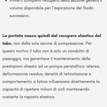
Infine il completo recupero della sezione genera il
volume disponibile per l’aspirazione del fluido
successivo.
La portata nasce quindi dal recupero elastico del
tubo
, non dalla sola azione di compressione. Per
questo motivo il tubo non è solo un condotto di
passaggio, ma garantisce il mantenimento delle
prestazioni chiesto ad un pompa peristaltica: isteresi,
deformazione residua, densità di reticolazione e
comportamento a fatica influenzano direttamente la
capacità di ripetere milioni di cicli mantenendo
costante la risposta elastica.