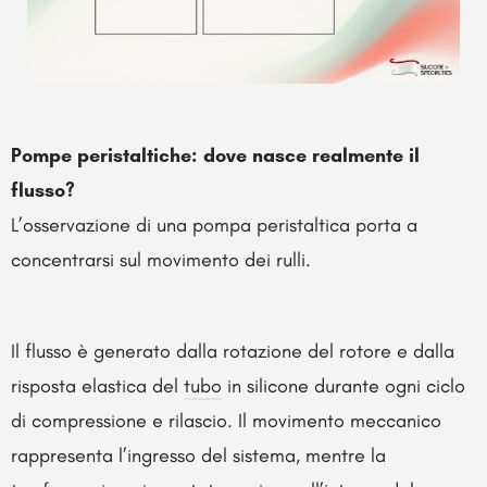
Pompe peristaltiche: dove nasce realmente il
flusso?
L’osservazione di una pompa peristaltica porta a
concentrarsi sul movimento dei rulli.
Il flusso è generato dalla rotazione del rotore e dalla
risposta elastica del
tubo
in silicone durante ogni ciclo
di compressione e rilascio. Il movimento meccanico
rappresenta l’ingresso del sistema, mentre la