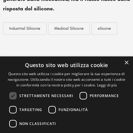
risposta del silicone.
Industrial Silicone
Medical Silicone
silicone
×
Questo sito web utilizza cookie
Questo sito web utilizza i cookie per migliorare la tua esperienza di
navigazione. Utilizzando il nostro sito web acconsenti a tutti i cookie
in conformità con la nostra policy per i cookie.
Leggi di più
STRETTAMENTE NECESSARI
PERFORMANCE
TARGETING
FUNZIONALITÀ
NON CLASSIFICATI