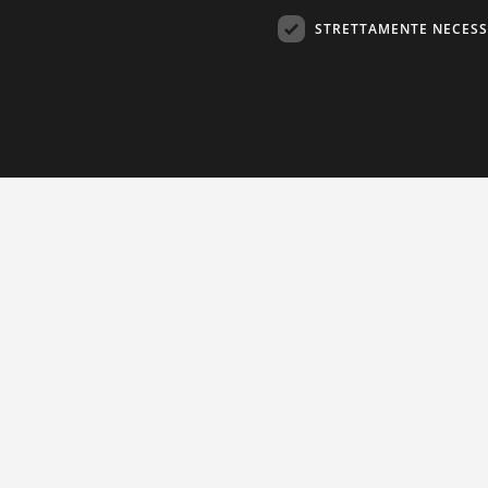
STRETTAMENTE NECESS