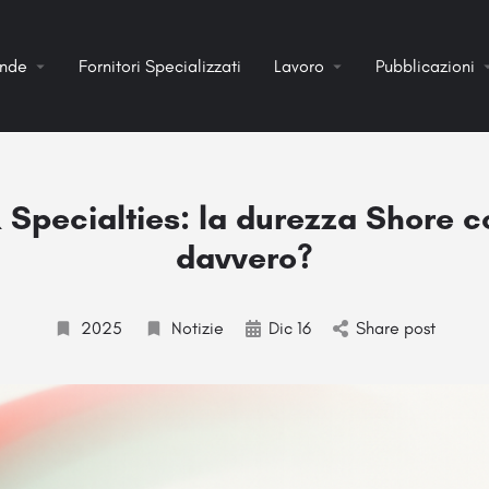
ende
Fornitori Specializzati
Lavoro
Pubblicazioni
& Specialties: la durezza Shore c
davvero?
2025
Notizie
Dic 16
Share post