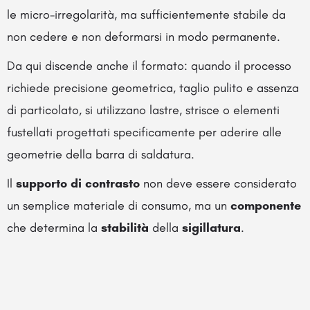
le micro-irregolarità, ma sufficientemente stabile da
non cedere e non deformarsi in modo permanente.
Da qui discende anche il formato: quando il processo
richiede precisione geometrica, taglio pulito e assenza
di particolato, si utilizzano lastre, strisce o elementi
fustellati progettati specificamente per aderire alle
geometrie della barra di saldatura.
Il
supporto di contrasto
non deve essere considerato
un semplice materiale di consumo, ma un
componente
che determina la
stabilità
della
sigillatura
.