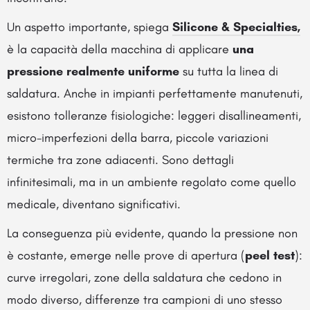
Un aspetto importante, spiega
Silicone & Specialties,
è la capacità della macchina di applicare
una
pressione realmente uniforme
su tutta la linea di
saldatura. Anche in impianti perfettamente manutenuti,
esistono tolleranze fisiologiche: leggeri disallineamenti,
micro-imperfezioni della barra, piccole variazioni
termiche tra zone adiacenti. Sono dettagli
infinitesimali, ma in un ambiente regolato come quello
medicale, diventano significativi.
La conseguenza più evidente, quando la pressione non
è costante, emerge nelle prove di apertura (
peel test
):
curve irregolari, zone della saldatura che cedono in
modo diverso, differenze tra campioni di uno stesso