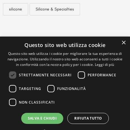
silicone
Silicone & Specialties
×
Questo sito web utilizza cookie
Questo sito web utilizza i cookie per migliorare la tua esperienza di
navigazione. Utilizzando il nostro sito web acconsenti a tutti i cookie
in conformità con la nostra policy per i cookie.
Leggi di più
STRETTAMENTE NECESSARI
PERFORMANCE
TARGETING
FUNZIONALITÀ
NON CLASSIFICATI
SALVA E CHIUDI
RIFIUTA TUTTO