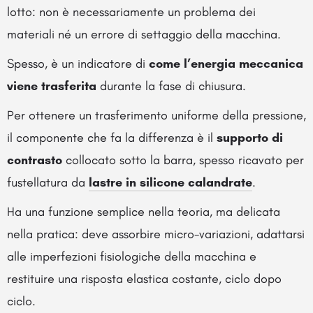
lotto: non è necessariamente un problema dei
materiali né un errore di settaggio della macchina.
Spesso, è un indicatore di
come l’energia meccanica
viene trasferita
durante la fase di chiusura.
Per ottenere un trasferimento uniforme della pressione,
il componente che fa la differenza è il
supporto di
contrasto
collocato sotto la barra, spesso ricavato per
fustellatura da
lastre in silicone calandrate
.
Ha una funzione semplice nella teoria, ma delicata
nella pratica: deve assorbire micro-variazioni, adattarsi
alle imperfezioni fisiologiche della macchina e
restituire una risposta elastica costante, ciclo dopo
ciclo.