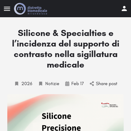
Silicone & Specialties e
l’incidenza del supporto di
contrasto nella sigillatura
medicale
2026
Notizie
Feb 17
Share post