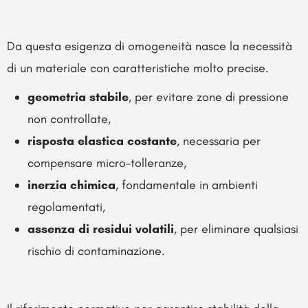
Da questa esigenza di omogeneità nasce la necessità
di un materiale con caratteristiche molto precise.
geometria stabile
, per evitare zone di pressione
non controllate,
risposta elastica costante
, necessaria per
compensare micro-tolleranze,
inerzia chimica
, fondamentale in ambienti
regolamentati,
assenza di residui volatili
, per eliminare qualsiasi
rischio di contaminazione.