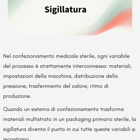
Nel confezionamento medicale sterile, ogni variabile
del processo è strettamente interconnessa: materiali,
impostazioni della macchina, distribuzione della
pressione, trasferimento del calore, ritmo di
produzione.
Quando un sistema di confezionamento trasforma
materiali multistrato in un packaging primario sterile, la
sigillatura diventa il punto in cui tutte queste variabili si
incontrano.