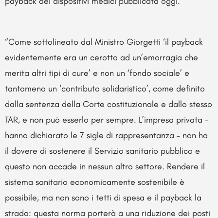
payback dei dispositivi medici pubblicata oggi.
“Come sottolineato dal Ministro Giorgetti ‘il payback
evidentemente era un cerotto ad un’emorragia che
merita altri tipi di cure’ e non un ‘fondo sociale’ e
tantomeno un ‘contributo solidaristico’, come definito
dalla sentenza della Corte costituzionale e dallo stesso
TAR, e non può esserlo per sempre. L’impresa privata –
hanno dichiarato le 7 sigle di rappresentanza – non ha
il dovere di sostenere il Servizio sanitario pubblico e
questo non accade in nessun altro settore. Rendere il
sistema sanitario economicamente sostenibile è
possibile, ma non sono i tetti di spesa e il payback la
strada: questa norma porterà a una riduzione dei posti