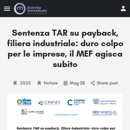
Sentenza TAR su payback,
filiera industriale: duro colpo
per le imprese, il MEF agisca
subito
2025
Notizie
Mag 08
Share post