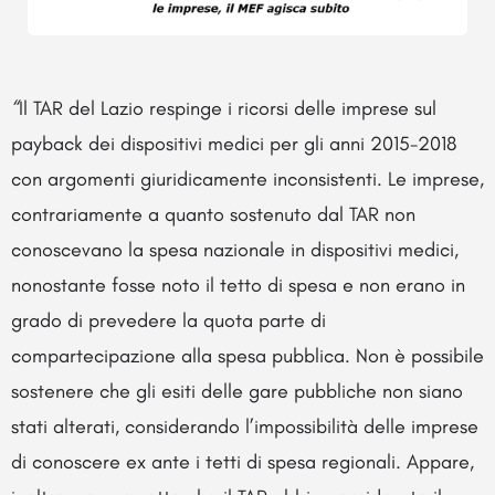
“
Il TAR del Lazio respinge i ricorsi delle imprese sul
payback dei dispositivi medici per gli anni 2015-2018
con argomenti giuridicamente inconsistenti. Le imprese,
contrariamente a quanto sostenuto dal TAR non
conoscevano la spesa nazionale in dispositivi medici,
nonostante fosse noto il tetto di spesa e non erano in
grado di prevedere la quota parte di
compartecipazione alla spesa pubblica. Non è possibile
sostenere che gli esiti delle gare pubbliche non siano
stati alterati, considerando l’impossibilità delle imprese
di conoscere ex ante i tetti di spesa regionali. Appare,