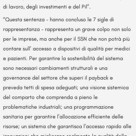
di lavoro, degli investimenti e del Pil”.
“Questa sentenza – hanno concluso le 7 sigle di
rappresentanza – rappresenta un grave colpo non solo
per le imprese, ma anche per il SSN che non potrà più
contare sull’ accesso a dispositivi di qualità per medici
e pazienti. Per garantire la sostenibilità del sistema
sono necessari cambiamenti strutturali e una
governance del settore che superi il payback e
preveda tetti di spesa adeguati; una visione sistemica
del comparto che comprenda a pieno le
problematiche industriali; una programmazione
sanitaria per garantire l’allocazione efficiente delle
risorse; un sistema che garantisca l’accesso rapido alle
innovazioni che migliorano realmente la qualità della